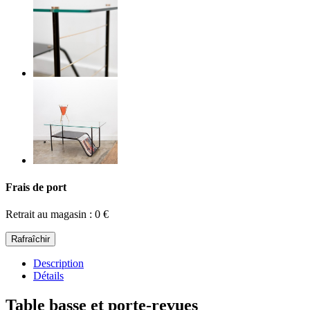
Frais de port
Retrait au magasin : 0 €
Description
Détails
Table basse et porte-revues