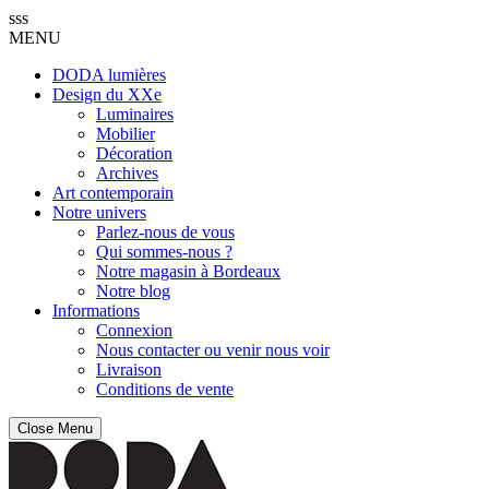
sss
MENU
DODA lumières
Design du XXe
Luminaires
Mobilier
Décoration
Archives
Art contemporain
Notre univers
Parlez-nous de vous
Qui sommes-nous ?
Notre magasin à Bordeaux
Notre blog
Informations
Connexion
Nous contacter ou venir nous voir
Livraison
Conditions de vente
Close Menu