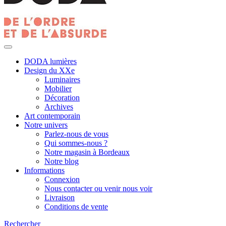
DODA lumières
Design du XXe
Luminaires
Mobilier
Décoration
Archives
Art contemporain
Notre univers
Parlez-nous de vous
Qui sommes-nous ?
Notre magasin à Bordeaux
Notre blog
Informations
Connexion
Nous contacter ou venir nous voir
Livraison
Conditions de vente
Rechercher