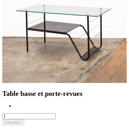
Table basse et porte-revues
Trop tard !