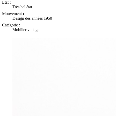
État
:
Très bel état
Mouvement
:
Design des années 1950
Catégorie
:
Mobilier vintage