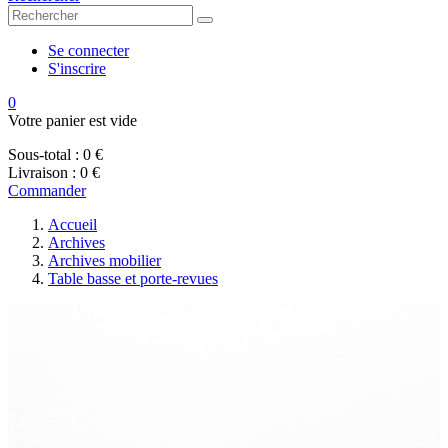
Se connecter
S'inscrire
0
Votre panier est vide
Sous-total :
0 €
Livraison :
0 €
Commander
Accueil
Archives
Archives mobilier
Table basse et porte-revues