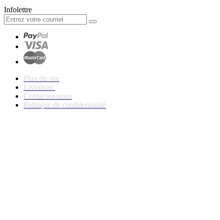
Infolettre
Plan du site
Livraison
Contactez-nous
Politique de confidentialité