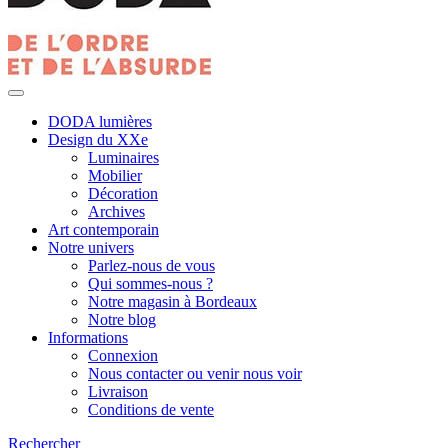
DODA lumières
Design du XXe
Luminaires
Mobilier
Décoration
Archives
Art contemporain
Notre univers
Parlez-nous de vous
Qui sommes-nous ?
Notre magasin à Bordeaux
Notre blog
Informations
Connexion
Nous contacter ou venir nous voir
Livraison
Conditions de vente
Rechercher