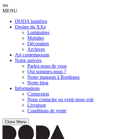
sss
MENU
DODA lumières
Design du XXe
Luminaires
Mobilier
Décoration
Archives
Art contemporain
Notre univers
Parlez-nous de vous
Qui sommes-nous ?
Notre magasin à Bordeaux
Notre blog
Informations
Connexion
Nous contacter ou venir nous voir
Livraison
Conditions de vente
Close Menu