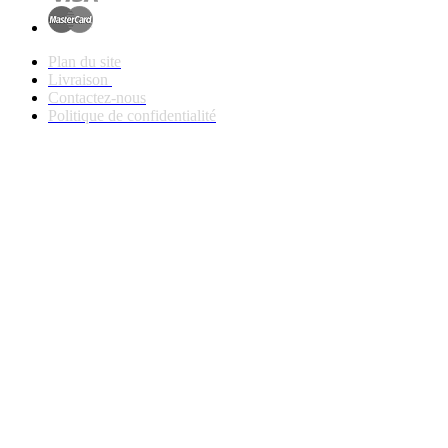
Plan du site
Livraison
Contactez-nous
Politique de confidentialité