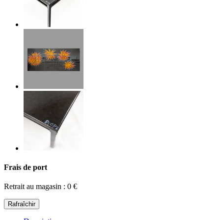
Frais de port
Retrait au magasin : 0 €