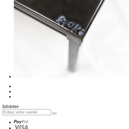
Infolettre