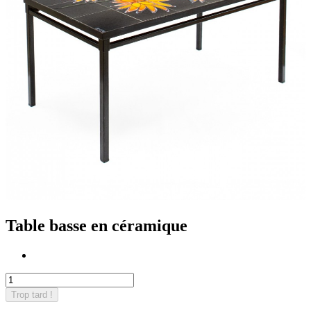
Table basse en céramique
Trop tard !