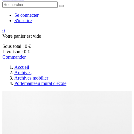
Se connecter
S'inscrire
0
Votre panier est vide
Sous-total :
0 €
Livraison :
0 €
Commander
Accueil
Archives
Archives mobilier
Portemanteau mural d'école