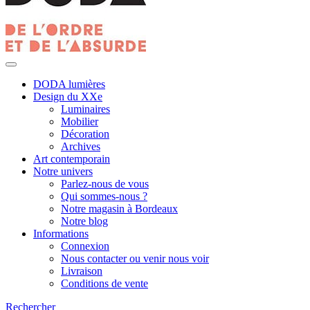
DODA lumières
Design du XXe
Luminaires
Mobilier
Décoration
Archives
Art contemporain
Notre univers
Parlez-nous de vous
Qui sommes-nous ?
Notre magasin à Bordeaux
Notre blog
Informations
Connexion
Nous contacter ou venir nous voir
Livraison
Conditions de vente
Rechercher