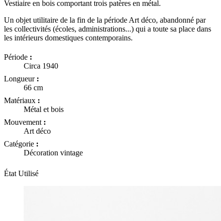
Vestiaire en bois comportant
trois
patères en métal.
Un objet utilitaire de la fin de la période Art déco, abandonné
par
les
collectivités (écoles, administrations...) qui a toute sa place dans
les intérieurs domestiques contemporains.
Période
:
Circa 1940
Longueur
:
66 cm
Matériaux
:
Métal et bois
Mouvement
:
Art déco
Catégorie
:
Décoration vintage
État
Utilisé