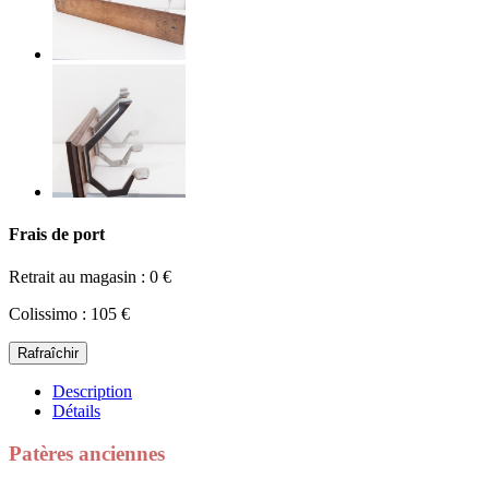
Frais de port
Retrait au magasin : 0 €
Colissimo : 105 €
Description
Détails
Patères anciennes