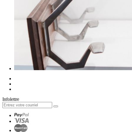
Infolettre