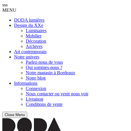
sss
MENU
DODA lumières
Design du XXe
Luminaires
Mobilier
Décoration
Archives
Art contemporain
Notre univers
Parlez-nous de vous
Qui sommes-nous ?
Notre magasin à Bordeaux
Notre blog
Informations
Connexion
Nous contacter ou venir nous voir
Livraison
Conditions de vente
Close Menu