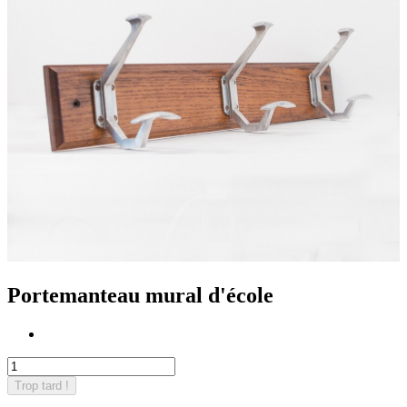
Portemanteau mural d'école
Trop tard !