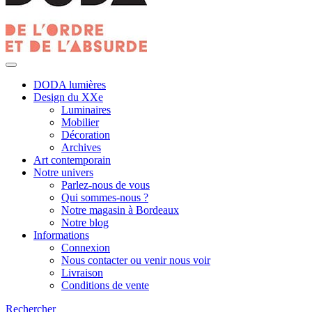
DODA lumières
Design du XXe
Luminaires
Mobilier
Décoration
Archives
Art contemporain
Notre univers
Parlez-nous de vous
Qui sommes-nous ?
Notre magasin à Bordeaux
Notre blog
Informations
Connexion
Nous contacter ou venir nous voir
Livraison
Conditions de vente
Rechercher