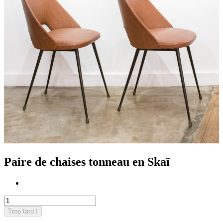
Paire de chaises tonneau en Skaï
Trop tard !