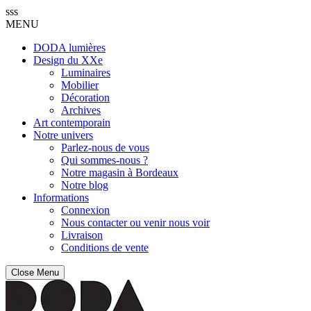
sss
MENU
DODA lumières
Design du XXe
Luminaires
Mobilier
Décoration
Archives
Art contemporain
Notre univers
Parlez-nous de vous
Qui sommes-nous ?
Notre magasin à Bordeaux
Notre blog
Informations
Connexion
Nous contacter ou venir nous voir
Livraison
Conditions de vente
Close Menu