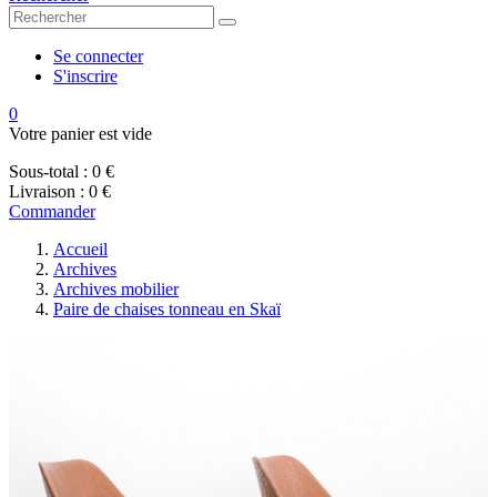
Se connecter
S'inscrire
0
Votre panier est vide
Sous-total :
0 €
Livraison :
0 €
Commander
Accueil
Archives
Archives mobilier
Paire de chaises tonneau en Skaï