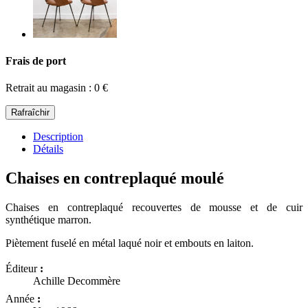
Frais de port
Retrait au magasin : 0 €
Description
Détails
Chaises en contreplaqué moulé
Chaises en contreplaqué recouvertes de mousse et de cuir
synthétique marron.
Piètement fuselé en métal laqué noir et embouts en laiton.
Éditeur
:
Achille Decommère
Année
: