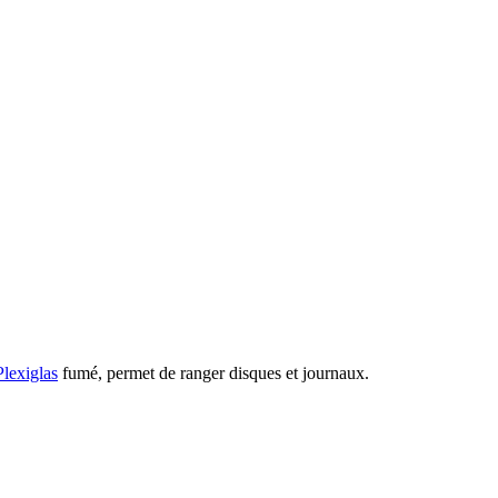
Plexiglas
fumé, permet de ranger disques et journaux.