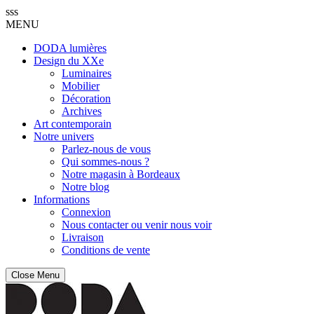
sss
MENU
DODA lumières
Design du XXe
Luminaires
Mobilier
Décoration
Archives
Art contemporain
Notre univers
Parlez-nous de vous
Qui sommes-nous ?
Notre magasin à Bordeaux
Notre blog
Informations
Connexion
Nous contacter ou venir nous voir
Livraison
Conditions de vente
Close Menu