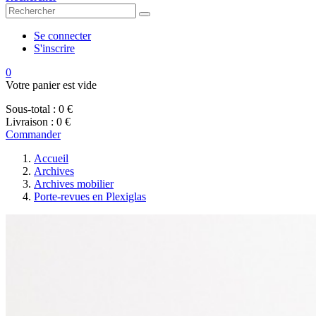
Se connecter
S'inscrire
0
Votre panier est vide
Sous-total :
0 €
Livraison :
0 €
Commander
Accueil
Archives
Archives mobilier
Porte-revues en Plexiglas