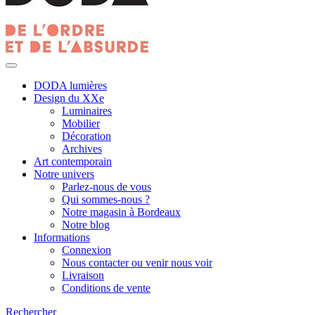
DODA lumières
Design du XXe
Luminaires
Mobilier
Décoration
Archives
Art contemporain
Notre univers
Parlez-nous de vous
Qui sommes-nous ?
Notre magasin à Bordeaux
Notre blog
Informations
Connexion
Nous contacter ou venir nous voir
Livraison
Conditions de vente
Rechercher