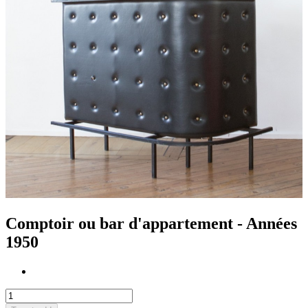
Comptoir ou bar d'appartement - Années
1950