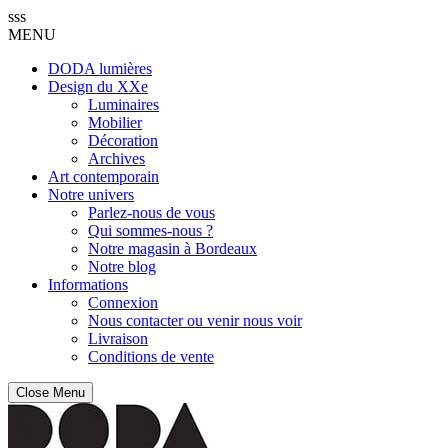
sss
MENU
DODA lumières
Design du XXe
Luminaires
Mobilier
Décoration
Archives
Art contemporain
Notre univers
Parlez-nous de vous
Qui sommes-nous ?
Notre magasin à Bordeaux
Notre blog
Informations
Connexion
Nous contacter ou venir nous voir
Livraison
Conditions de vente
Close Menu