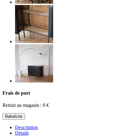
Frais de port
Retrait au magasin : 0 €
Description
Détails