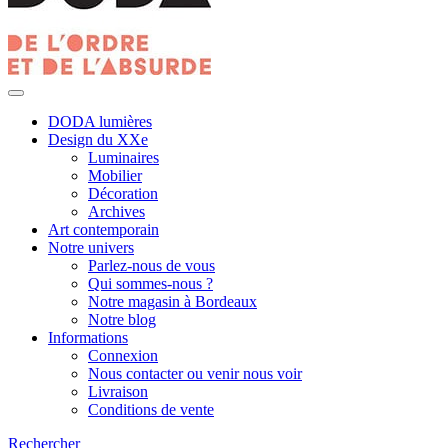
DODA lumières
Design du XXe
Luminaires
Mobilier
Décoration
Archives
Art contemporain
Notre univers
Parlez-nous de vous
Qui sommes-nous ?
Notre magasin à Bordeaux
Notre blog
Informations
Connexion
Nous contacter ou venir nous voir
Livraison
Conditions de vente
Rechercher