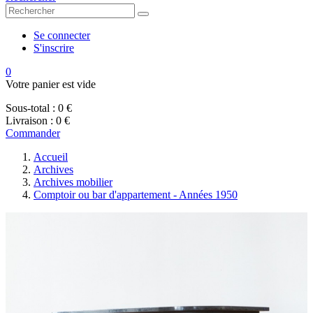
Se connecter
S'inscrire
0
Votre panier est vide
Sous-total :
0 €
Livraison :
0 €
Commander
Accueil
Archives
Archives mobilier
Comptoir ou bar d'appartement - Années 1950