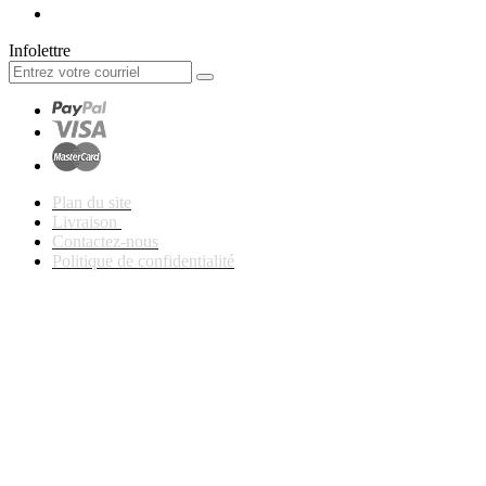
Infolettre
Plan du site
Livraison
Contactez-nous
Politique de confidentialité