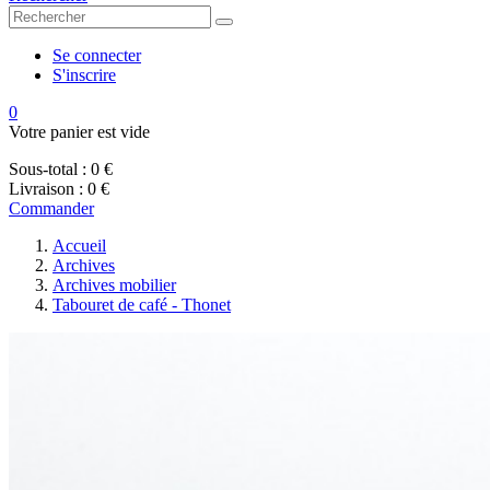
Se connecter
S'inscrire
0
Votre panier est vide
Sous-total :
0 €
Livraison :
0 €
Commander
Accueil
Archives
Archives mobilier
Tabouret de café - Thonet