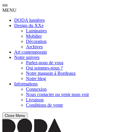
sss
MENU
DODA lumières
Design du XXe
Luminaires
Mobilier
Décoration
Archives
Art contemporain
Notre univers
Parlez-nous de vous
Qui sommes-nous ?
Notre magasin à Bordeaux
Notre blog
Informations
Connexion
Nous contacter ou venir nous voir
Livraison
Conditions de vente
Close Menu