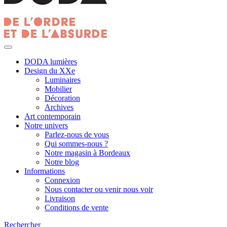
DODA lumières
Design du XXe
Luminaires
Mobilier
Décoration
Archives
Art contemporain
Notre univers
Parlez-nous de vous
Qui sommes-nous ?
Notre magasin à Bordeaux
Notre blog
Informations
Connexion
Nous contacter ou venir nous voir
Livraison
Conditions de vente
Rechercher