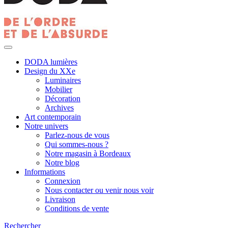
DODA lumières
Design du XXe
Luminaires
Mobilier
Décoration
Archives
Art contemporain
Notre univers
Parlez-nous de vous
Qui sommes-nous ?
Notre magasin à Bordeaux
Notre blog
Informations
Connexion
Nous contacter ou venir nous voir
Livraison
Conditions de vente
Rechercher