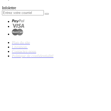
Infolettre
Plan du site
Livraison
Contactez-nous
Politique de confidentialité