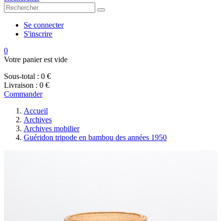
Se connecter
S'inscrire
0
Votre panier est vide
Sous-total :
0 €
Livraison :
0 €
Commander
Accueil
Archives
Archives mobilier
Guéridon tripode en bambou des années 1950