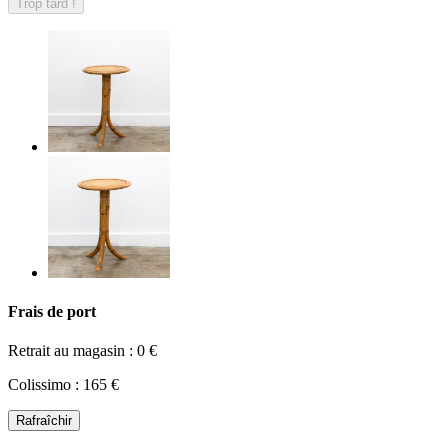
Trop tard !
Frais de port
Retrait au magasin : 0 €
Colissimo : 165 €