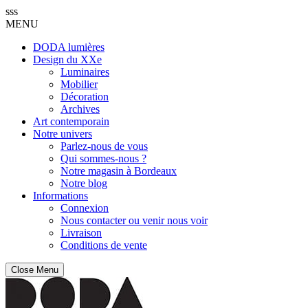
sss
MENU
DODA lumières
Design du XXe
Luminaires
Mobilier
Décoration
Archives
Art contemporain
Notre univers
Parlez-nous de vous
Qui sommes-nous ?
Notre magasin à Bordeaux
Notre blog
Informations
Connexion
Nous contacter ou venir nous voir
Livraison
Conditions de vente
Close Menu