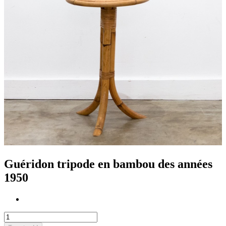
Guéridon tripode en bambou des années
1950