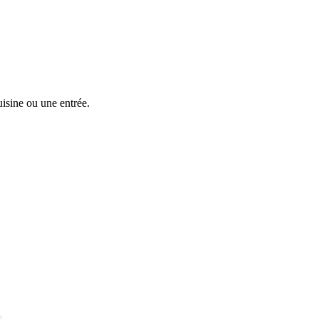
isine ou une entrée.