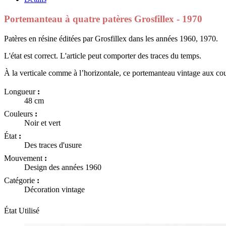
Portemanteau à quatre patères Grosfillex - 1970
Patères en résine éditées par Grosfillex dans les années 1960, 1970.
L'état est correct. L'article peut comporter des traces du temps.
À la verticale comme à l’horizontale, ce portemanteau vintage aux cou
Longueur
:
48 cm
Couleurs
:
Noir et vert
État
:
Des traces d'usure
Mouvement
:
Design des années 1960
Catégorie
:
Décoration vintage
État
Utilisé