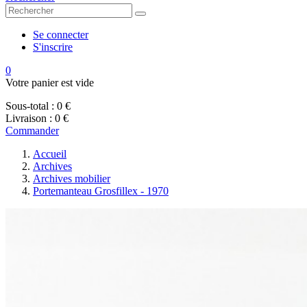
Se connecter
S'inscrire
0
Votre panier est vide
Sous-total :
0 €
Livraison :
0 €
Commander
Accueil
Archives
Archives mobilier
Portemanteau Grosfillex - 1970