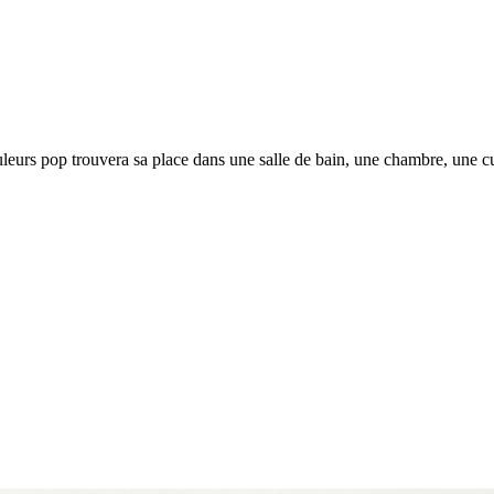
leurs pop trouvera sa place dans une salle de bain, une chambre, une cu