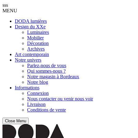
sss
MENU
DODA lumières
Design du XXe
Luminaires
Mobilier
Décoration
Archives
Art contemporain
Notre univers
Parlez-nous de vous
Qui sommes-nous ?
Notre magasin à Bordeaux
Notre blog
Informations
Connexion
Nous contacter ou venir nous voir
Livraison
Conditions de vente
Close Menu