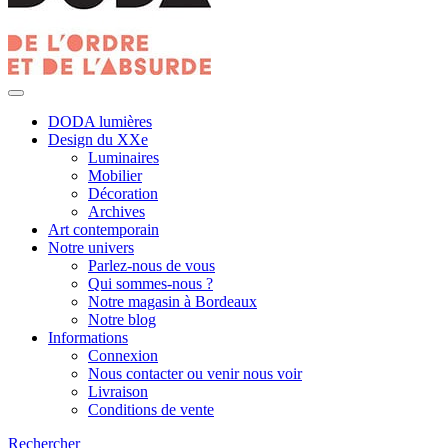
DODA lumières
Design du XXe
Luminaires
Mobilier
Décoration
Archives
Art contemporain
Notre univers
Parlez-nous de vous
Qui sommes-nous ?
Notre magasin à Bordeaux
Notre blog
Informations
Connexion
Nous contacter ou venir nous voir
Livraison
Conditions de vente
Rechercher