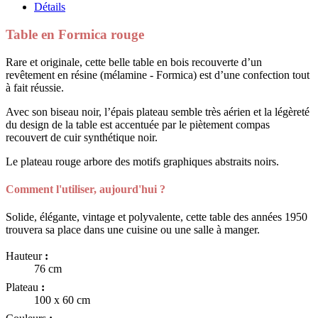
Détails
Table en Formica rouge
Rare et originale, cette belle table en bois recouverte d’un
revêtement en résine (mélamine - Formica) est d’une confection tout
à fait réussie.
Avec son biseau noir, l’épais plateau semble très aérien et la légèreté
du design de la table est accentuée par le piètement compas
recouvert de cuir synthétique noir.
Le plateau rouge arbore des motifs graphiques abstraits noirs.
Comment l'utiliser, aujourd'hui ?
Solide, élégante, vintage et polyvalente, cette table des années 1950
trouvera sa place dans une cuisine ou une salle à manger.
Hauteur
:
76 cm
Plateau
:
100 x 60 cm