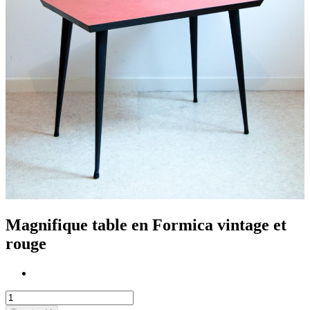
Magnifique table en Formica vintage et
rouge