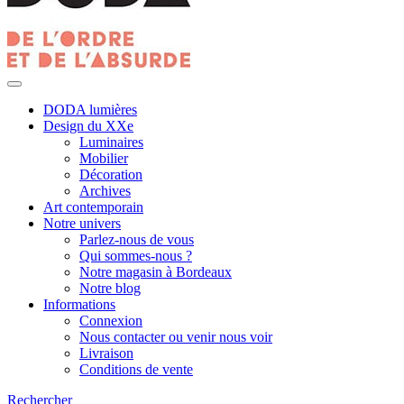
DODA lumières
Design du XXe
Luminaires
Mobilier
Décoration
Archives
Art contemporain
Notre univers
Parlez-nous de vous
Qui sommes-nous ?
Notre magasin à Bordeaux
Notre blog
Informations
Connexion
Nous contacter ou venir nous voir
Livraison
Conditions de vente
Rechercher