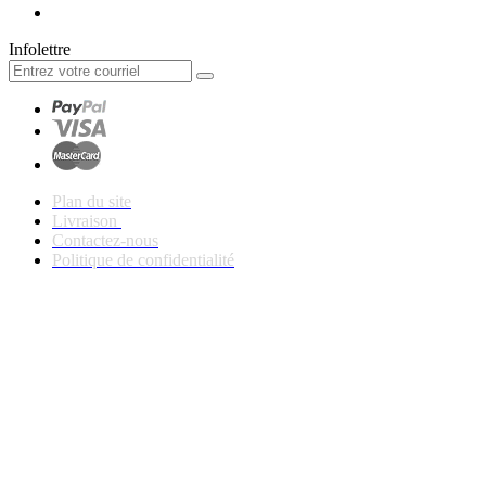
Infolettre
Plan du site
Livraison
Contactez-nous
Politique de confidentialité