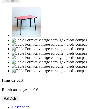
Trop tard !
Frais de port
Retrait au magasin : 0 €
Description