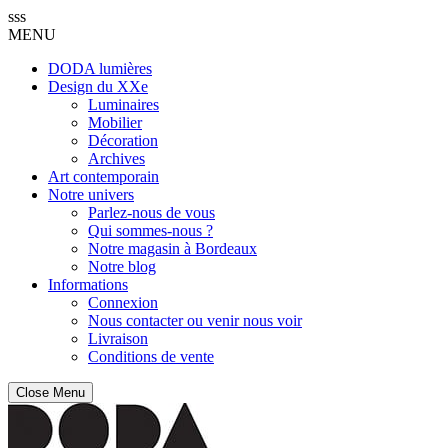
sss
MENU
DODA lumières
Design du XXe
Luminaires
Mobilier
Décoration
Archives
Art contemporain
Notre univers
Parlez-nous de vous
Qui sommes-nous ?
Notre magasin à Bordeaux
Notre blog
Informations
Connexion
Nous contacter ou venir nous voir
Livraison
Conditions de vente
Close Menu