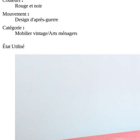
Couleurs
:
Rouge et noir
Mouvement
:
Design d'après-guerre
Catégorie
:
Mobilier vintage/Arts ménagers
État
Utilisé