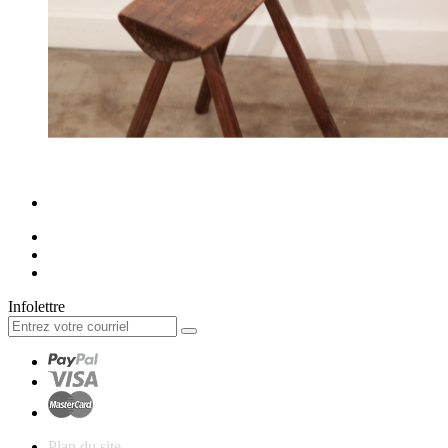
Infolettre
Plan du site