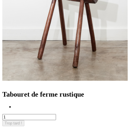
Tabouret de ferme rustique
Trop tard !