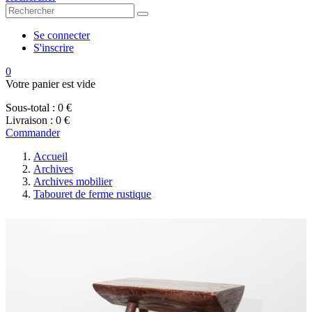
Se connecter
S'inscrire
0
Votre panier est vide
Sous-total :
0 €
Livraison :
0 €
Commander
Accueil
Archives
Archives mobilier
Tabouret de ferme rustique