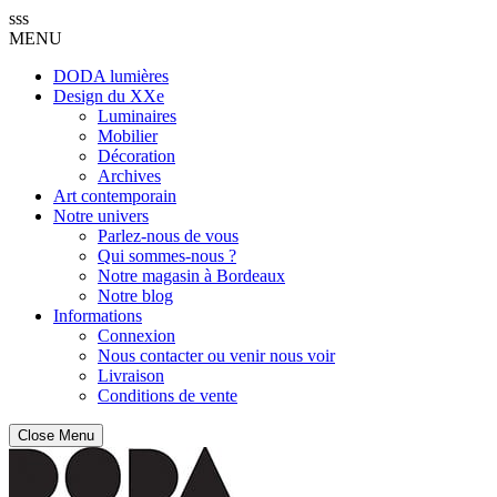
sss
MENU
DODA lumières
Design du XXe
Luminaires
Mobilier
Décoration
Archives
Art contemporain
Notre univers
Parlez-nous de vous
Qui sommes-nous ?
Notre magasin à Bordeaux
Notre blog
Informations
Connexion
Nous contacter ou venir nous voir
Livraison
Conditions de vente
Close Menu