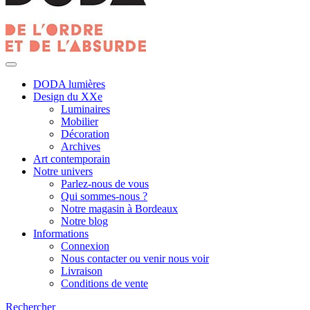
DODA lumières
Design du XXe
Luminaires
Mobilier
Décoration
Archives
Art contemporain
Notre univers
Parlez-nous de vous
Qui sommes-nous ?
Notre magasin à Bordeaux
Notre blog
Informations
Connexion
Nous contacter ou venir nous voir
Livraison
Conditions de vente
Rechercher