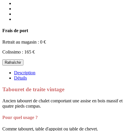
Frais de port
Retrait au magasin : 0 €
Colissimo : 165 €
Description
Détails
Tabouret de traite vintage
Ancien tabouret de chalet comportant une assise en bois massif et
quatre pieds compas.
Pour quel usage ?
Comme tabouret, table d'appoint ou table de chevet.