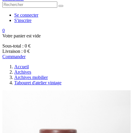
Se connecter
S'inscrire
0
Votre panier est vide
Sous-total :
0 €
Livraison :
0 €
Commander
Accueil
Archives
Archives mobilier
Tabouret d'atelier vintage