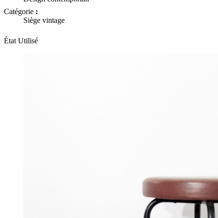
Catégorie
:
Siège vintage
État
Utilisé