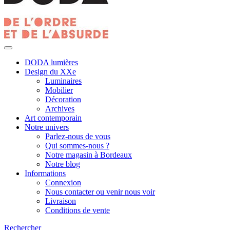
DODA lumières
Design du XXe
Luminaires
Mobilier
Décoration
Archives
Art contemporain
Notre univers
Parlez-nous de vous
Qui sommes-nous ?
Notre magasin à Bordeaux
Notre blog
Informations
Connexion
Nous contacter ou venir nous voir
Livraison
Conditions de vente
Rechercher