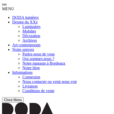
sss
MENU
DODA lumières
Design du XXe
Luminaires
Mobilier
Décoration
Archives
Art contemporain
Notre univers
Parlez-nous de vous
Qui sommes-nous ?
Notre magasin à Bordeaux
Notre blog
Informations
Connexion
Nous contacter ou venir nous voir
Livraison
Conditions de vente
Close Menu