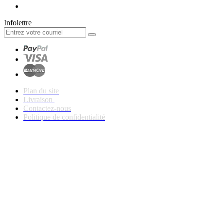
Infolettre
Plan du site
Livraison
Contactez-nous
Politique de confidentialité