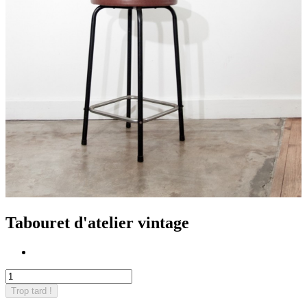
Tabouret d'atelier vintage
Trop tard !