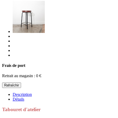
Frais de port
Retrait au magasin : 0 €
Description
Détails
Tabouret d'atelier