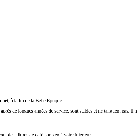
onet, à la fin de la Belle Époque.
ro après de longues années de service, sont stables et ne tanguent pas. I
ont des allures de café parisien à votre intérieur.