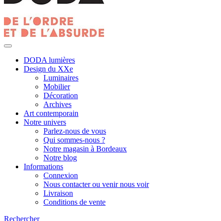
DODA lumières
Design du XXe
Luminaires
Mobilier
Décoration
Archives
Art contemporain
Notre univers
Parlez-nous de vous
Qui sommes-nous ?
Notre magasin à Bordeaux
Notre blog
Informations
Connexion
Nous contacter ou venir nous voir
Livraison
Conditions de vente
Rechercher