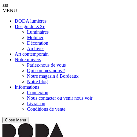
sss
MENU
DODA lumières
Design du XXe
Luminaires
Mobilier
Décoration
Archives
Art contemporain
Notre univers
Parlez-nous de vous
Qui sommes-nous ?
Notre magasin à Bordeaux
Notre blog
Informations
Connexion
Nous contacter ou venir nous voir
Livraison
Conditions de vente
Close Menu