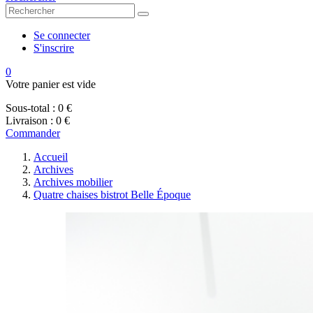
Se connecter
S'inscrire
0
Votre panier est vide
Sous-total :
0 €
Livraison :
0 €
Commander
Accueil
Archives
Archives mobilier
Quatre chaises bistrot Belle Époque