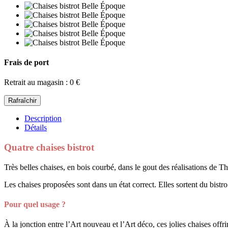
Frais de port
Retrait au magasin : 0 €
Description
Détails
Quatre chaises bistrot
Très belles chaises, en bois courbé,
dans le gout des réalisations de Th
Les chaises proposées sont dans un état
correct. Elles sortent du bist
Pour quel usage ?
À la jonction entre l’Art nouveau et l’Art déco, ces jolies chaises offrir