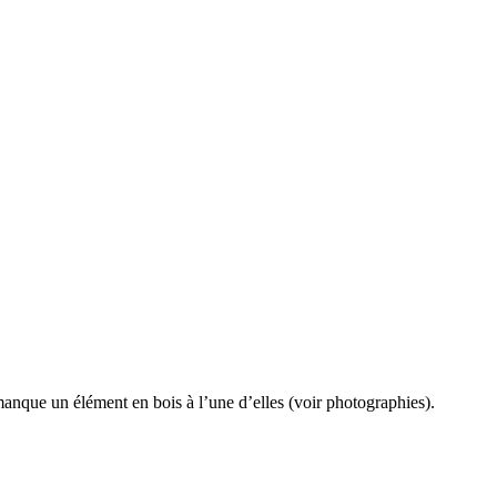
l manque un élément en bois à l’une d’elles (voir photographies).