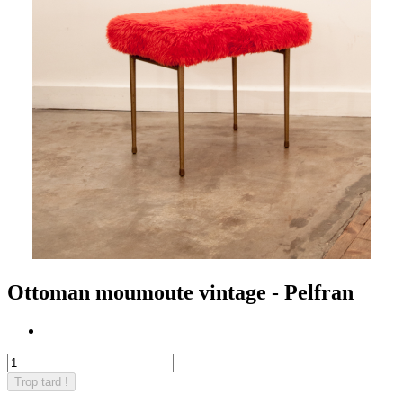
Ottoman moumoute vintage - Pelfran
Trop tard !