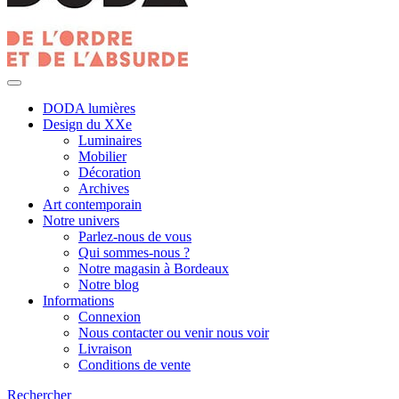
DODA lumières
Design du XXe
Luminaires
Mobilier
Décoration
Archives
Art contemporain
Notre univers
Parlez-nous de vous
Qui sommes-nous ?
Notre magasin à Bordeaux
Notre blog
Informations
Connexion
Nous contacter ou venir nous voir
Livraison
Conditions de vente
Rechercher