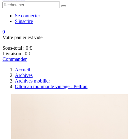
Se connecter
S'inscrire
0
Votre panier est vide
Sous-total :
0 €
Livraison :
0 €
Commander
Accueil
Archives
Archives mobilier
Ottoman moumoute vintage - Pelfran