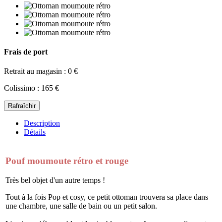
Frais de port
Retrait au magasin : 0 €
Colissimo : 165 €
Description
Détails
Pouf moumoute rétro et rouge
Très bel objet d'un autre temps !
Tout à la fois Pop et cosy, ce petit ottoman trouvera sa place dans
une chambre, une salle de bain ou un petit salon.