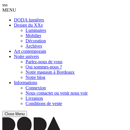
sss
MENU
DODA lumières
Design du XXe
Luminaires
Mobilier
Décoration
Archives
Art contemporain
Notre univers
Parlez-nous de vous
Qui sommes-nous ?
Notre magasin à Bordeaux
Notre blog
Informations
Connexion
Nous contacter ou venir nous voir
Livraison
Conditions de vente
Close Menu