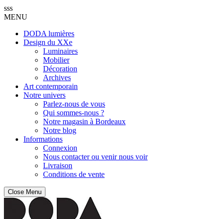
sss
MENU
DODA lumières
Design du XXe
Luminaires
Mobilier
Décoration
Archives
Art contemporain
Notre univers
Parlez-nous de vous
Qui sommes-nous ?
Notre magasin à Bordeaux
Notre blog
Informations
Connexion
Nous contacter ou venir nous voir
Livraison
Conditions de vente
Close Menu