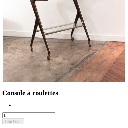
Console à roulettes
Trop tard !