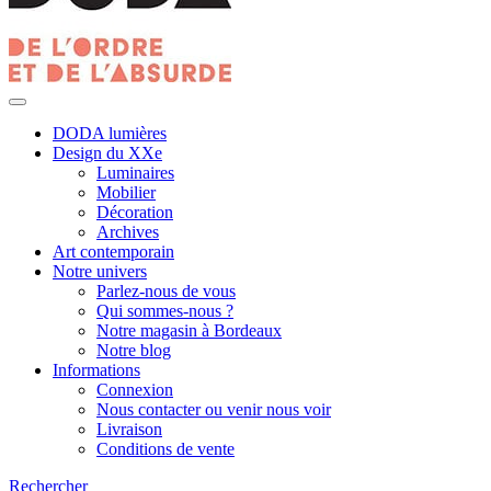
DODA lumières
Design du XXe
Luminaires
Mobilier
Décoration
Archives
Art contemporain
Notre univers
Parlez-nous de vous
Qui sommes-nous ?
Notre magasin à Bordeaux
Notre blog
Informations
Connexion
Nous contacter ou venir nous voir
Livraison
Conditions de vente
Rechercher