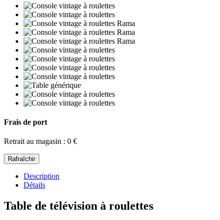
Frais de port
Retrait au magasin : 0 €
Description
Détails
Table de télévision à roulettes