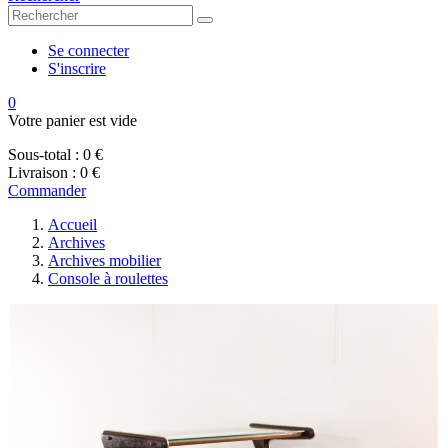
Se connecter
S'inscrire
0
Votre panier est vide
Sous-total :
0 €
Livraison :
0 €
Commander
Accueil
Archives
Archives mobilier
Console à roulettes