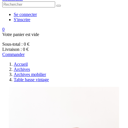
Se connecter
S'inscrire
0
Votre panier est vide
Sous-total :
0 €
Livraison :
0 €
Commander
Accueil
Archives
Archives mobilier
Table basse vintage