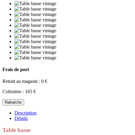
Frais de port
Retrait au magasin : 0 €
Colissimo : 165 €
Description
Détails
Table basse