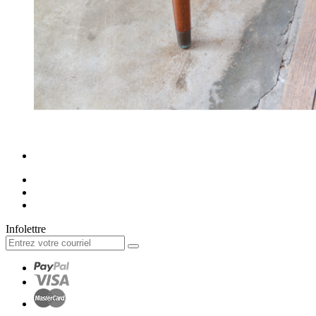
Infolettre