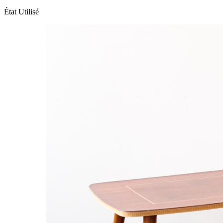
État
Utilisé