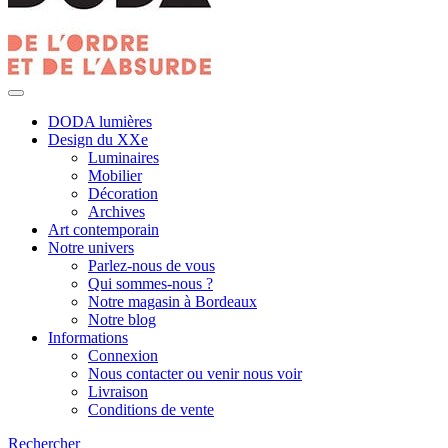
DODA lumières
Design du XXe
Luminaires
Mobilier
Décoration
Archives
Art contemporain
Notre univers
Parlez-nous de vous
Qui sommes-nous ?
Notre magasin à Bordeaux
Notre blog
Informations
Connexion
Nous contacter ou venir nous voir
Livraison
Conditions de vente
Rechercher