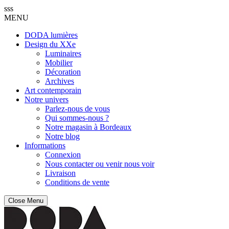
sss
MENU
DODA lumières
Design du XXe
Luminaires
Mobilier
Décoration
Archives
Art contemporain
Notre univers
Parlez-nous de vous
Qui sommes-nous ?
Notre magasin à Bordeaux
Notre blog
Informations
Connexion
Nous contacter ou venir nous voir
Livraison
Conditions de vente
Close Menu