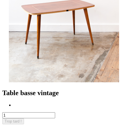
Table basse vintage
Trop tard !