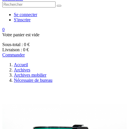
Se connecter
S'inscrire
0
Votre panier est vide
Sous-total :
0 €
Livraison :
0 €
Commander
Accueil
Archives
Archives mobilier
Nécessaire de bureau