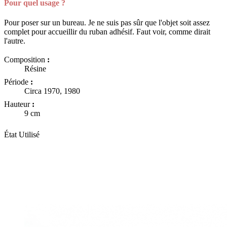
Pour quel usage ?
Pour poser sur un bureau. Je ne suis pas sûr que l'objet soit assez
complet pour accueillir du ruban adhésif. Faut voir, comme dirait
l'autre.
Composition
:
Résine
Période
:
Circa 1970, 1980
Hauteur
:
9 cm
État
Utilisé