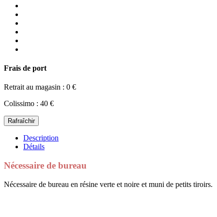
Frais de port
Retrait au magasin : 0 €
Colissimo : 40 €
Description
Détails
Nécessaire de bureau
Nécessaire de bureau en résine verte et noire et muni de petits tiroirs.