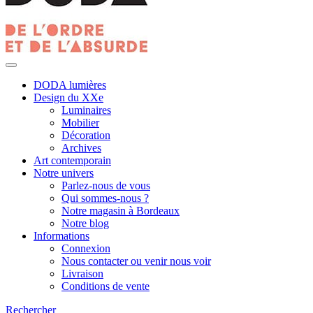
DODA lumières
Design du XXe
Luminaires
Mobilier
Décoration
Archives
Art contemporain
Notre univers
Parlez-nous de vous
Qui sommes-nous ?
Notre magasin à Bordeaux
Notre blog
Informations
Connexion
Nous contacter ou venir nous voir
Livraison
Conditions de vente
Rechercher