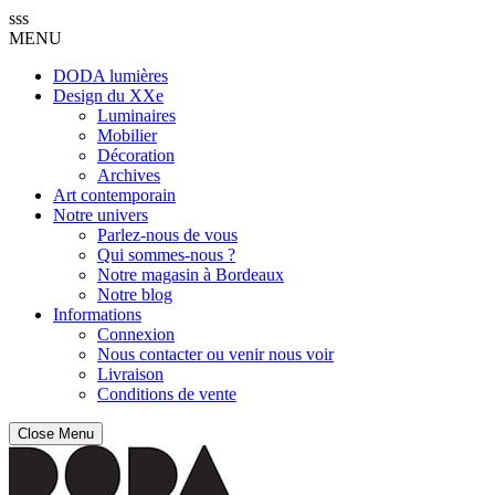
sss
MENU
DODA lumières
Design du XXe
Luminaires
Mobilier
Décoration
Archives
Art contemporain
Notre univers
Parlez-nous de vous
Qui sommes-nous ?
Notre magasin à Bordeaux
Notre blog
Informations
Connexion
Nous contacter ou venir nous voir
Livraison
Conditions de vente
Close Menu