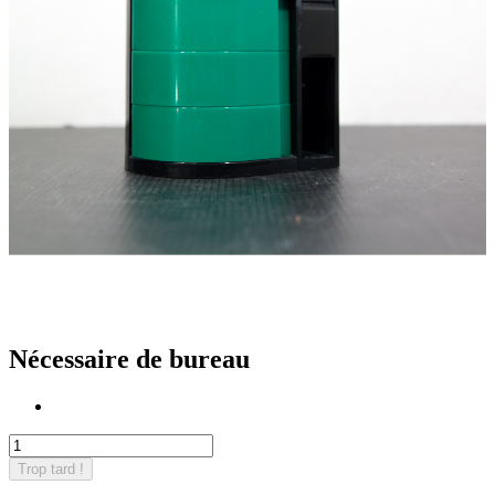
Nécessaire de bureau
Trop tard !