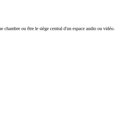
 une chambre ou être le siège central d'un espace audio ou vidéo.