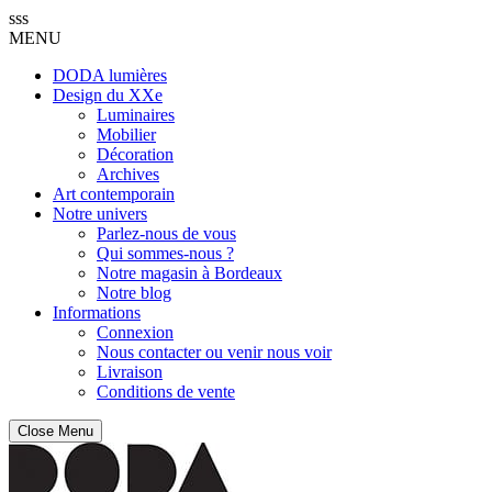
sss
MENU
DODA lumières
Design du XXe
Luminaires
Mobilier
Décoration
Archives
Art contemporain
Notre univers
Parlez-nous de vous
Qui sommes-nous ?
Notre magasin à Bordeaux
Notre blog
Informations
Connexion
Nous contacter ou venir nous voir
Livraison
Conditions de vente
Close Menu