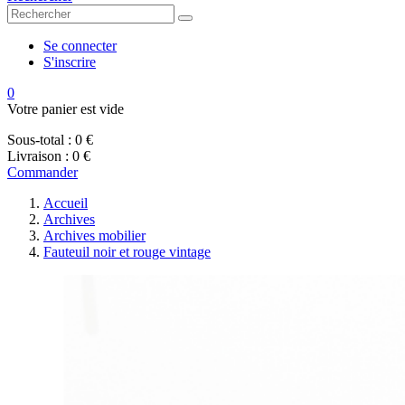
Se connecter
S'inscrire
0
Votre panier est vide
Sous-total :
0 €
Livraison :
0 €
Commander
Accueil
Archives
Archives mobilier
Fauteuil noir et rouge vintage