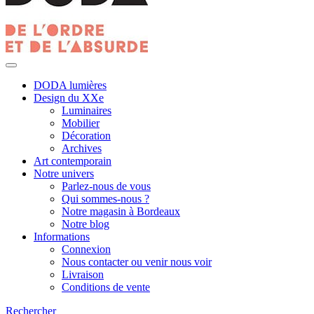
DODA lumières
Design du XXe
Luminaires
Mobilier
Décoration
Archives
Art contemporain
Notre univers
Parlez-nous de vous
Qui sommes-nous ?
Notre magasin à Bordeaux
Notre blog
Informations
Connexion
Nous contacter ou venir nous voir
Livraison
Conditions de vente
Rechercher