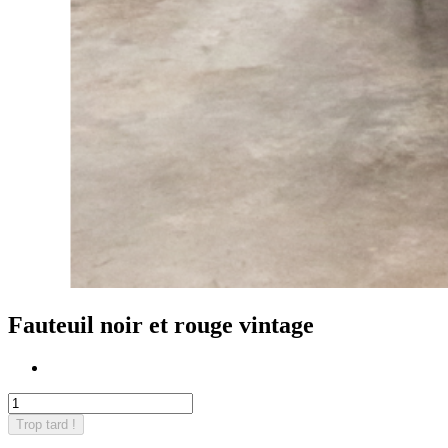
Fauteuil noir et rouge vintage
Trop tard !