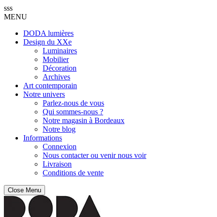
sss
MENU
DODA lumières
Design du XXe
Luminaires
Mobilier
Décoration
Archives
Art contemporain
Notre univers
Parlez-nous de vous
Qui sommes-nous ?
Notre magasin à Bordeaux
Notre blog
Informations
Connexion
Nous contacter ou venir nous voir
Livraison
Conditions de vente
Close Menu