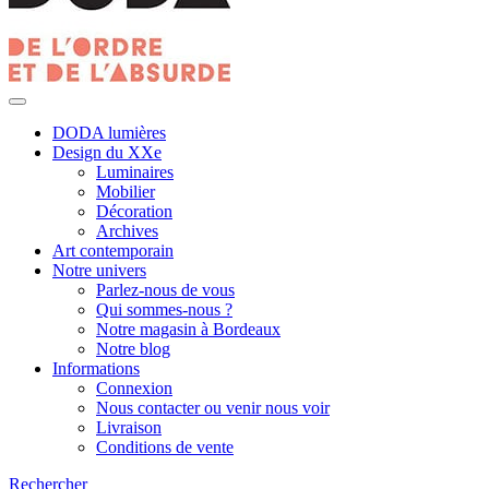
DODA lumières
Design du XXe
Luminaires
Mobilier
Décoration
Archives
Art contemporain
Notre univers
Parlez-nous de vous
Qui sommes-nous ?
Notre magasin à Bordeaux
Notre blog
Informations
Connexion
Nous contacter ou venir nous voir
Livraison
Conditions de vente
Rechercher