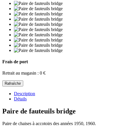
Frais de port
Retrait au magasin : 0 €
Description
Détails
Paire de fauteuils bridge
Paire de chaises à accotoirs des années 1950, 1960.