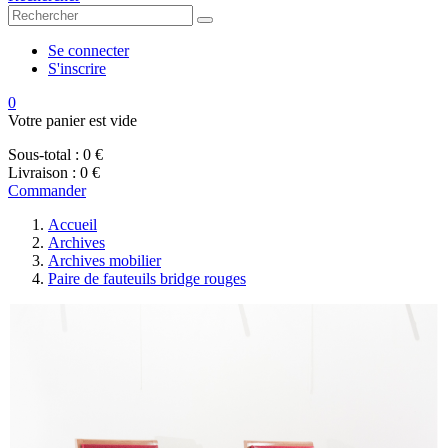
Se connecter
S'inscrire
0
Votre panier est vide
Sous-total :
0 €
Livraison :
0 €
Commander
Accueil
Archives
Archives mobilier
Paire de fauteuils bridge rouges