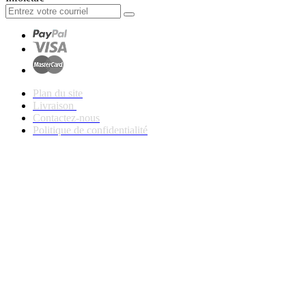
Plan du site
Livraison
Contactez-nous
Politique de confidentialité