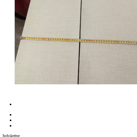
Infolettre