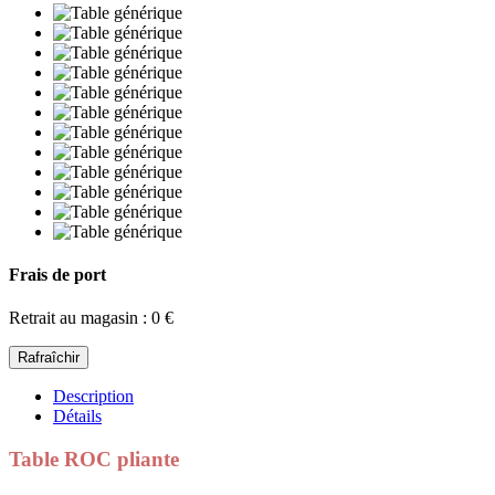
Frais de port
Retrait au magasin : 0 €
Description
Détails
Table ROC pliante