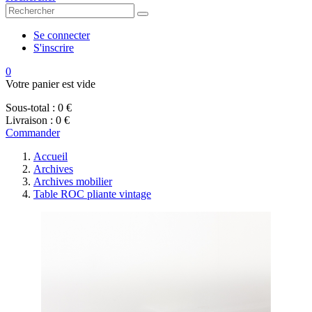
Se connecter
S'inscrire
0
Votre panier est vide
Sous-total :
0 €
Livraison :
0 €
Commander
Accueil
Archives
Archives mobilier
Table ROC pliante vintage