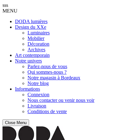
sss
MENU
DODA lumières
Design du XXe
Luminaires
Mobilier
Décoration
Archives
Art contemporain
Notre univers
Parlez-nous de vous
Qui sommes-nous ?
Notre magasin à Bordeaux
Notre blog
Informations
Connexion
Nous contacter ou venir nous voir
Livraison
Conditions de vente
Close Menu