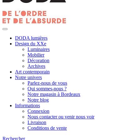
DODA lumières
Design du XXe
Luminaires
Mobilier
Décoration
Archives
Art contemporain
Notre univers
Parlez-nous de vous
Qui sommes-nous ?
Notre magasin à Bordeaux
Notre blog
Informations
Connexion
Nous contacter ou venir nous voir
Livraison
Conditions de vente
Rechercher