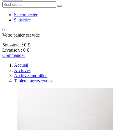
Se connecter
S'inscrire
0
Votre panier est vide
Sous-total :
0 €
Livraison :
0 €
Commander
Accueil
Archives
Archives mobilier
Tablette porte-revues