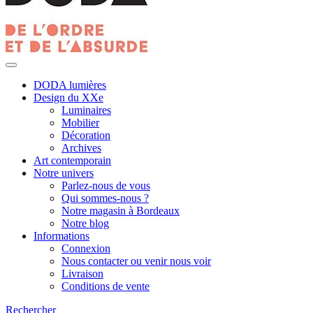
DODA lumières
Design du XXe
Luminaires
Mobilier
Décoration
Archives
Art contemporain
Notre univers
Parlez-nous de vous
Qui sommes-nous ?
Notre magasin à Bordeaux
Notre blog
Informations
Connexion
Nous contacter ou venir nous voir
Livraison
Conditions de vente
Rechercher