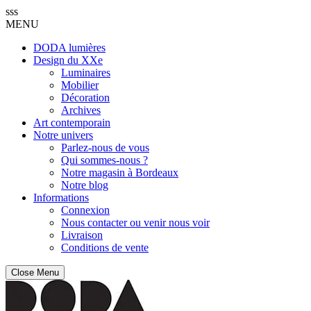
sss
MENU
DODA lumières
Design du XXe
Luminaires
Mobilier
Décoration
Archives
Art contemporain
Notre univers
Parlez-nous de vous
Qui sommes-nous ?
Notre magasin à Bordeaux
Notre blog
Informations
Connexion
Nous contacter ou venir nous voir
Livraison
Conditions de vente
Close Menu