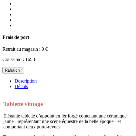
Frais de port
Retrait au magasin : 0 €
Colissimo : 165 €
Description
Détails
Tablette vintage
Élégante tablette d’appoint en fer forgé contenant une céramique
jaune - représentant une scène équestre de la belle époque - et
comportant deux porte-revues.