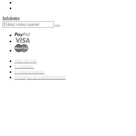
Infolettre
Plan du site
Livraison
Contactez-nous
Politique de confidentialité