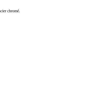
acier chromé.