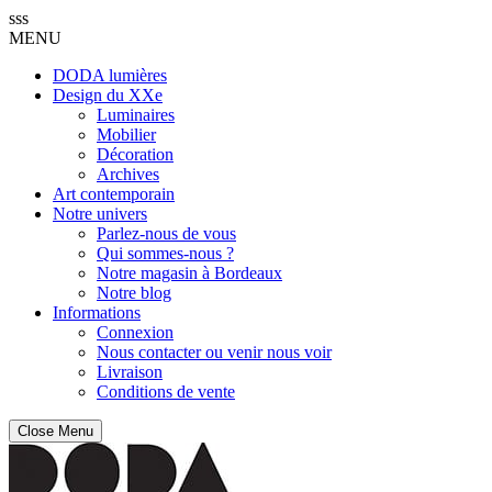
sss
MENU
DODA lumières
Design du XXe
Luminaires
Mobilier
Décoration
Archives
Art contemporain
Notre univers
Parlez-nous de vous
Qui sommes-nous ?
Notre magasin à Bordeaux
Notre blog
Informations
Connexion
Nous contacter ou venir nous voir
Livraison
Conditions de vente
Close Menu