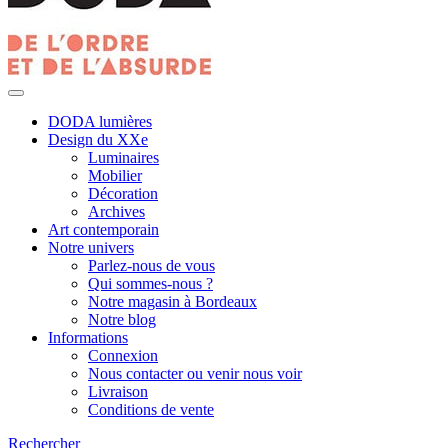
DODA lumières
Design du XXe
Luminaires
Mobilier
Décoration
Archives
Art contemporain
Notre univers
Parlez-nous de vous
Qui sommes-nous ?
Notre magasin à Bordeaux
Notre blog
Informations
Connexion
Nous contacter ou venir nous voir
Livraison
Conditions de vente
Rechercher