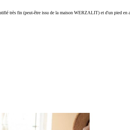
ifié très fin (peut-être issu de la maison
WERZALIT)
et d'un pied en 