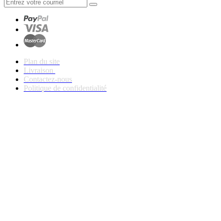
Plan du site
Livraison
Contactez-nous
Politique de confidentialité