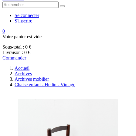
Se connecter
S'inscrire
0
Votre panier est vide
Sous-total :
0 €
Livraison :
0 €
Commander
Accueil
Archives
Archives mobilier
Chaise enfant - Hellin - Vintage