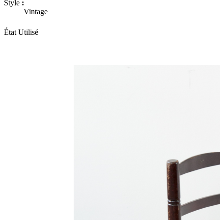
Style
:
Vintage
État
Utilisé