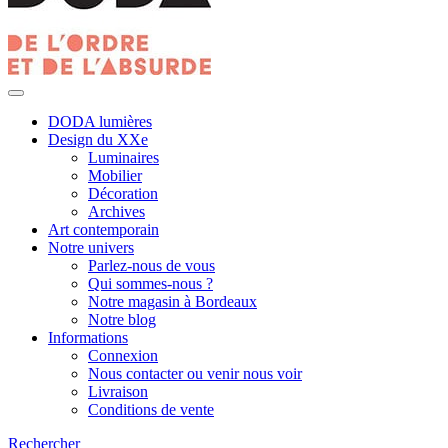
DODA lumières
Design du XXe
Luminaires
Mobilier
Décoration
Archives
Art contemporain
Notre univers
Parlez-nous de vous
Qui sommes-nous ?
Notre magasin à Bordeaux
Notre blog
Informations
Connexion
Nous contacter ou venir nous voir
Livraison
Conditions de vente
Rechercher