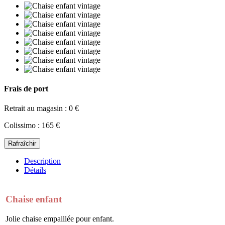
Frais de port
Retrait au magasin : 0 €
Colissimo : 165 €
Description
Détails
Chaise enfant
Jolie chaise empaillée pour enfant.