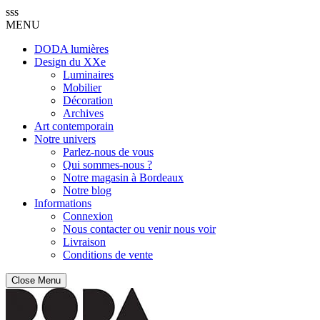
sss
MENU
DODA lumières
Design du XXe
Luminaires
Mobilier
Décoration
Archives
Art contemporain
Notre univers
Parlez-nous de vous
Qui sommes-nous ?
Notre magasin à Bordeaux
Notre blog
Informations
Connexion
Nous contacter ou venir nous voir
Livraison
Conditions de vente
Close Menu