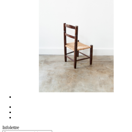
Infolettre