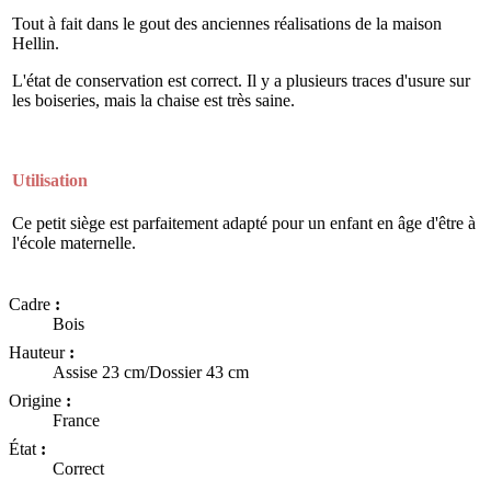
Tout à fait dans le gout des anciennes réalisations de la maison
Hellin.
L'état de conservation est correct. Il y a plusieurs traces d'usure sur
les boiseries, mais la chaise est très saine.
Utilisation
Ce petit siège est parfaitement adapté pour un enfant en âge d'être à
l'école maternelle.
Cadre
:
Bois
Hauteur
:
Assise 23 cm/Dossier 43 cm
Origine
:
France
État
:
Correct