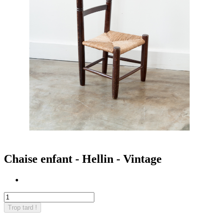
Chaise enfant - Hellin - Vintage
Trop tard !