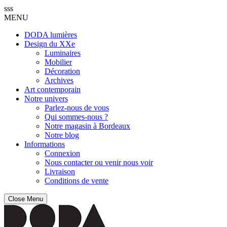
sss
MENU
DODA lumières
Design du XXe
Luminaires
Mobilier
Décoration
Archives
Art contemporain
Notre univers
Parlez-nous de vous
Qui sommes-nous ?
Notre magasin à Bordeaux
Notre blog
Informations
Connexion
Nous contacter ou venir nous voir
Livraison
Conditions de vente
Close Menu