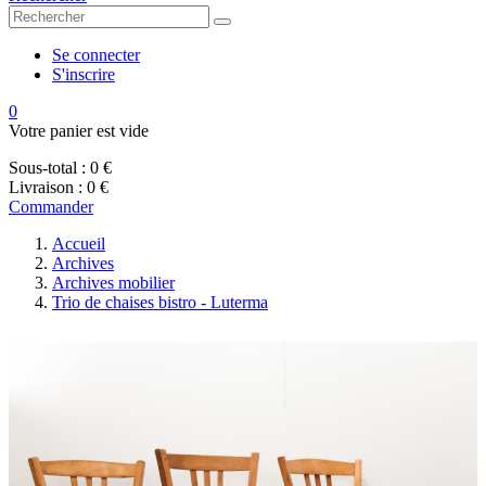
Se connecter
S'inscrire
0
Votre panier est vide
Sous-total :
0 €
Livraison :
0 €
Commander
Accueil
Archives
Archives mobilier
Trio de chaises bistro - Luterma