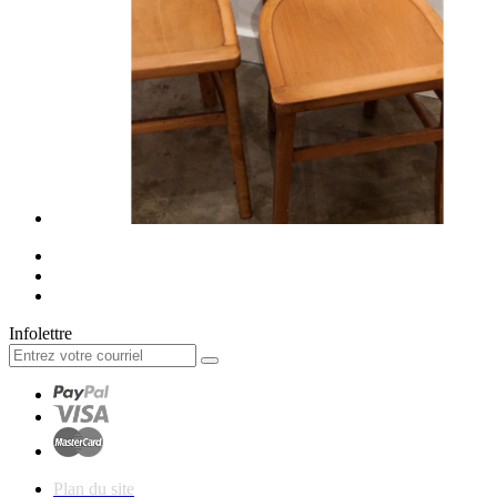
Infolettre
Plan du site