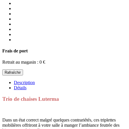
Frais de port
Retrait au magasin : 0 €
Description
Détails
Trio de chaises Luterma
Dans un état correct malgré quelques contrariétés, ces triplettes
mobilières offriront à votre salle à manger l’ambiance feutrée des