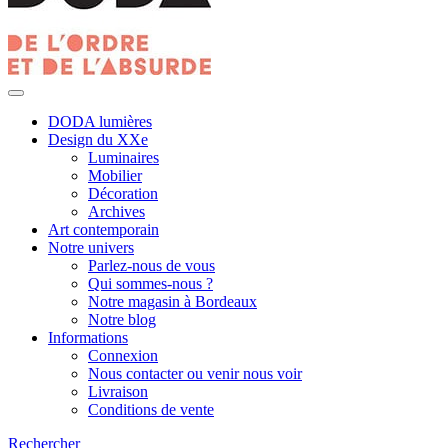
DODA lumières
Design du XXe
Luminaires
Mobilier
Décoration
Archives
Art contemporain
Notre univers
Parlez-nous de vous
Qui sommes-nous ?
Notre magasin à Bordeaux
Notre blog
Informations
Connexion
Nous contacter ou venir nous voir
Livraison
Conditions de vente
Rechercher