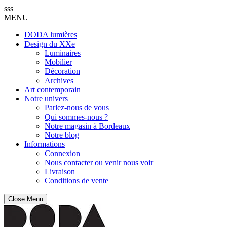
sss
MENU
DODA lumières
Design du XXe
Luminaires
Mobilier
Décoration
Archives
Art contemporain
Notre univers
Parlez-nous de vous
Qui sommes-nous ?
Notre magasin à Bordeaux
Notre blog
Informations
Connexion
Nous contacter ou venir nous voir
Livraison
Conditions de vente
Close Menu