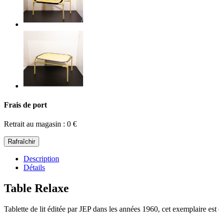
Frais de port
Retrait au magasin : 0 €
Description
Détails
Table Relaxe
Tablette de lit éditée par JEP dans les années 1960, cet exemplaire est