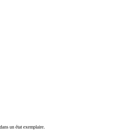
 dans un état exemplaire.