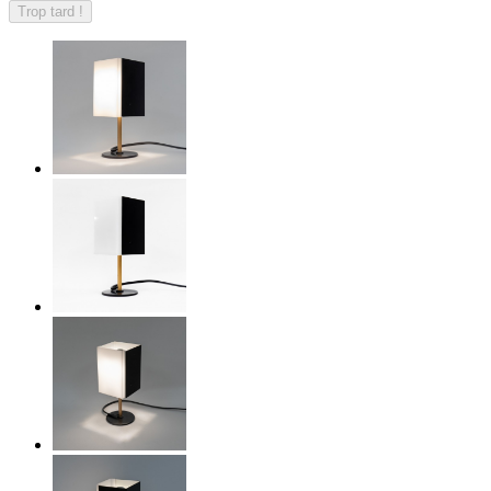
Trop tard !