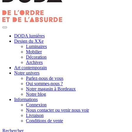
DODA lumières
Design du XXe
Luminaires
Mobilier
Décoration
Archives
Art contemporain
Notre univers
Parlez-nous de vous
Qui sommes-nous ?
Notre magasin à Bordeaux
Notre blog
Informations
Connexion
Nous contacter ou venir nous voir
Livraison
Conditions de vente
Rechercher