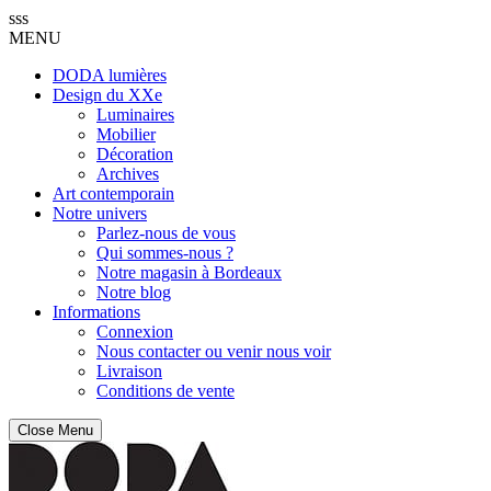
sss
MENU
DODA lumières
Design du XXe
Luminaires
Mobilier
Décoration
Archives
Art contemporain
Notre univers
Parlez-nous de vous
Qui sommes-nous ?
Notre magasin à Bordeaux
Notre blog
Informations
Connexion
Nous contacter ou venir nous voir
Livraison
Conditions de vente
Close Menu