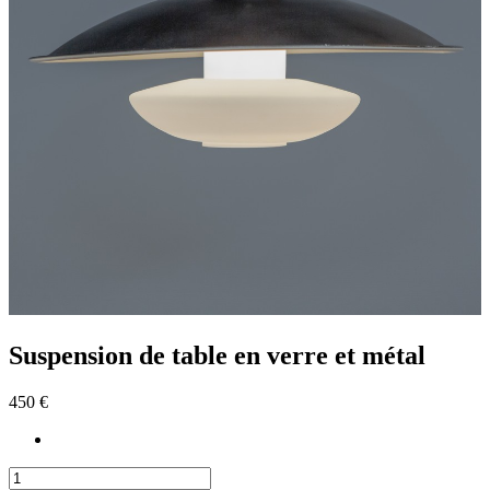
Suspension de table en verre et métal
450 €