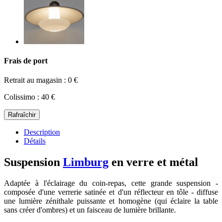
Frais de port
Retrait au magasin : 0 €
Colissimo : 40 €
Description
Détails
Suspension
Limburg
en verre et métal
Adaptée à l'éclairage du coin-repas, cette grande suspension -
composée d'une verrerie satinée et d'un réflecteur en tôle - diffuse
une lumière zénithale puissante et homogène (qui éclaire la table
sans créer d'ombres) et un faisceau de lumière brillante.