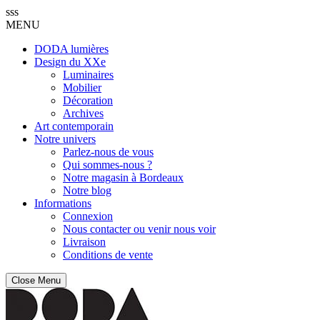
sss
MENU
DODA lumières
Design du XXe
Luminaires
Mobilier
Décoration
Archives
Art contemporain
Notre univers
Parlez-nous de vous
Qui sommes-nous ?
Notre magasin à Bordeaux
Notre blog
Informations
Connexion
Nous contacter ou venir nous voir
Livraison
Conditions de vente
Close Menu