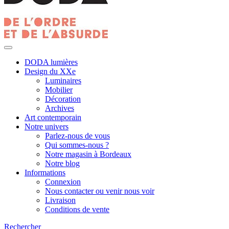
DODA lumières
Design du XXe
Luminaires
Mobilier
Décoration
Archives
Art contemporain
Notre univers
Parlez-nous de vous
Qui sommes-nous ?
Notre magasin à Bordeaux
Notre blog
Informations
Connexion
Nous contacter ou venir nous voir
Livraison
Conditions de vente
Rechercher