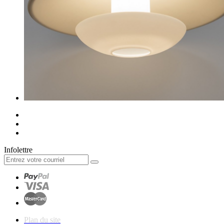
Infolettre
Plan du site