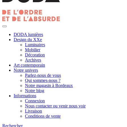
DODA lumières
Design du XXe
Luminaires
Mobilier
Décoration
Archives
Art contemporain
Notre univers
Parlez-nous de vous
Qui sommes-nous ?
Notre magasin à Bordeaux
Notre blog
Informations
Connexion
Nous contacter ou venir nous voir
Livraison
Conditions de vente
Rechercher