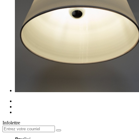
Infolettre