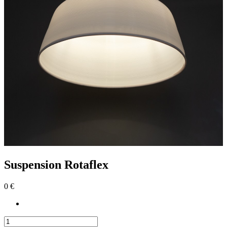
Suspension Rotaflex
0 €