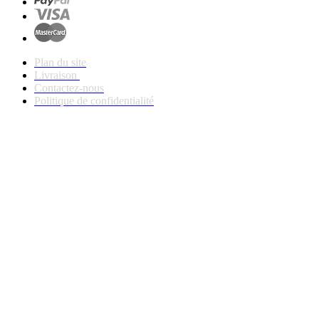
Plan du site
Livraison
Contactez-nous
Politique de confidentialité