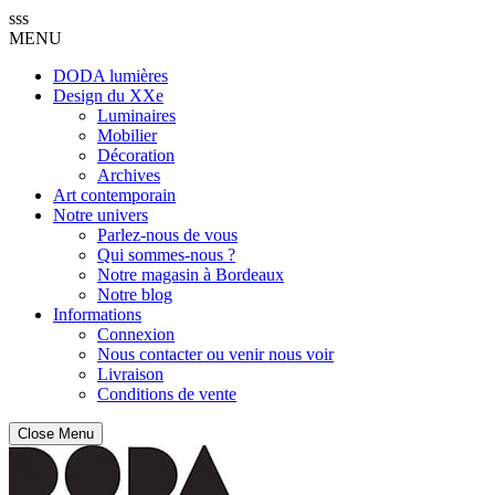
sss
MENU
DODA lumières
Design du XXe
Luminaires
Mobilier
Décoration
Archives
Art contemporain
Notre univers
Parlez-nous de vous
Qui sommes-nous ?
Notre magasin à Bordeaux
Notre blog
Informations
Connexion
Nous contacter ou venir nous voir
Livraison
Conditions de vente
Close Menu