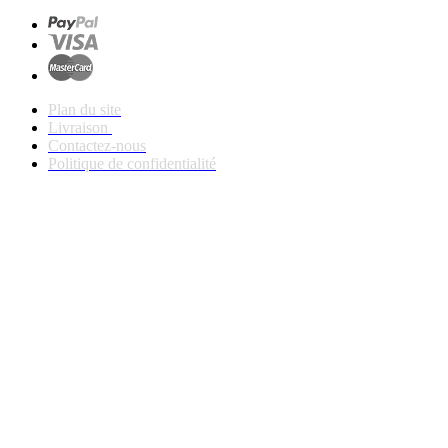
Plan du site
Livraison
Contactez-nous
Politique de confidentialité