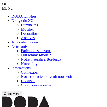
sss
MENU
DODA lumières
Design du XXe
Luminaires
Mobilier
Décoration
Archives
Art contemporain
Notre univers
Parlez-nous de vous
Qui sommes-nous ?
Notre magasin à Bordeaux
Notre blog
Informations
Connexion
Nous contacter ou venir nous voir
Livraison
Conditions de vente
Close Menu