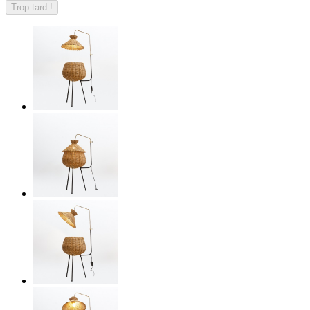
Trop tard !