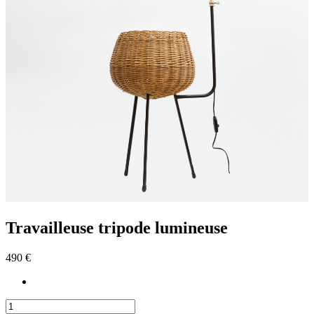
Travailleuse tripode lumineuse
490 €