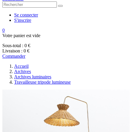
Se connecter
S'inscrire
0
Votre panier est vide
Sous-total :
0 €
Livraison :
0 €
Commander
Accueil
Archives
Archives luminaires
Travailleuse tripode lumineuse