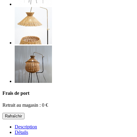
Frais de port
Retrait au magasin : 0 €
Description
Détails