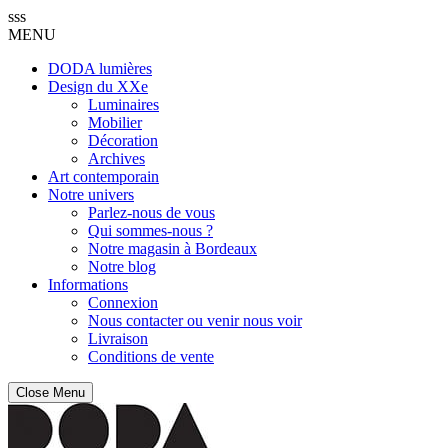
sss
MENU
DODA lumières
Design du XXe
Luminaires
Mobilier
Décoration
Archives
Art contemporain
Notre univers
Parlez-nous de vous
Qui sommes-nous ?
Notre magasin à Bordeaux
Notre blog
Informations
Connexion
Nous contacter ou venir nous voir
Livraison
Conditions de vente
Close Menu