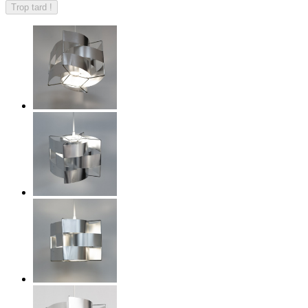
Trop tard !