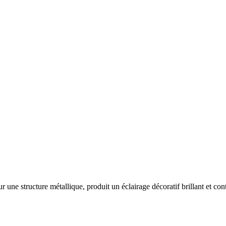
ne structure métallique, produit un éclairage décoratif brillant et cont