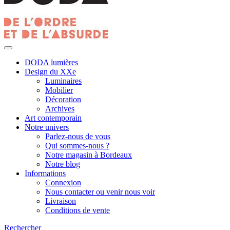
DODA lumières
Design du XXe
Luminaires
Mobilier
Décoration
Archives
Art contemporain
Notre univers
Parlez-nous de vous
Qui sommes-nous ?
Notre magasin à Bordeaux
Notre blog
Informations
Connexion
Nous contacter ou venir nous voir
Livraison
Conditions de vente
Rechercher