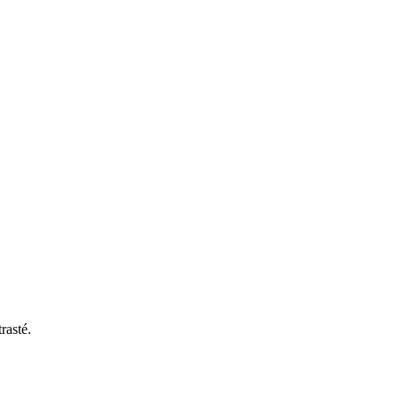
rasté.