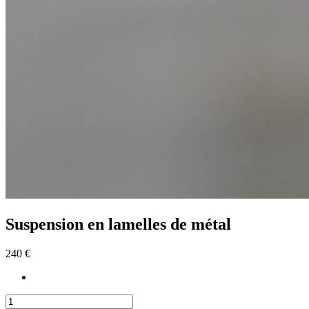
Suspension en lamelles de métal
240 €