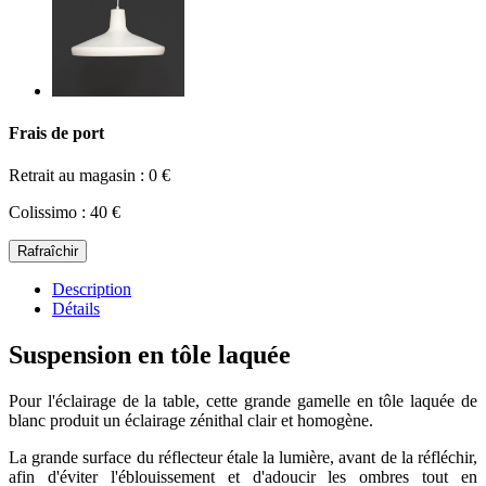
Frais de port
Retrait au magasin : 0 €
Colissimo : 40 €
Description
Détails
Suspension en tôle laquée
Pour l'éclairage de la table, cette grande gamelle en tôle laquée de
blanc produit un éclairage zénithal clair et homogène.
La grande surface du réflecteur étale la lumière, avant de la réfléchir,
afin d'éviter l'éblouissement et d'adoucir les ombres tout en