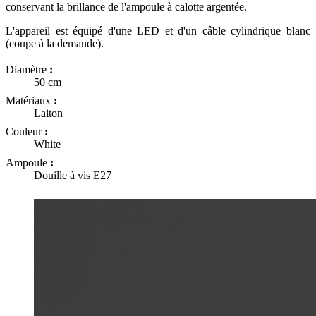
conservant la brillance de l'ampoule à calotte argentée.
L'appareil est équipé d'une LED et d'un câble cylindrique blanc
(coupe à la demande).
Diamètre
:
50 cm
Matériaux
:
Laiton
Couleur
:
White
Ampoule
:
Douille à vis E27