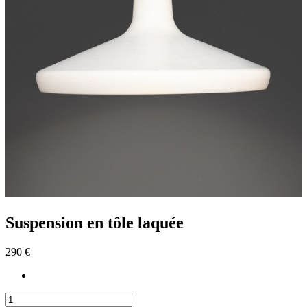
Suspension en tôle laquée
290 €