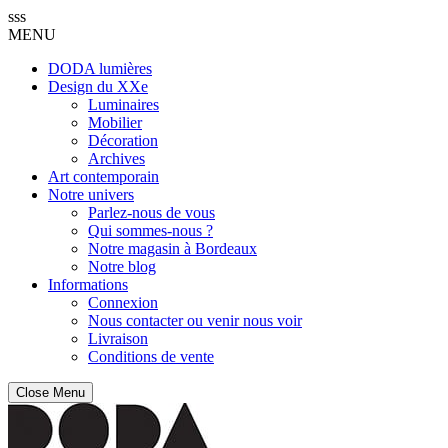
sss
MENU
DODA lumières
Design du XXe
Luminaires
Mobilier
Décoration
Archives
Art contemporain
Notre univers
Parlez-nous de vous
Qui sommes-nous ?
Notre magasin à Bordeaux
Notre blog
Informations
Connexion
Nous contacter ou venir nous voir
Livraison
Conditions de vente
Close Menu