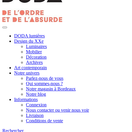
DODA lumières
Design du XXe
Luminaires
Mobilier
Décoration
Archives
Art contemporain
Notre univers
Parlez-nous de vous
Qui sommes-nous ?
Notre magasin à Bordeaux
Notre blog
Informations
Connexion
Nous contacter ou venir nous voir
Livraison
Conditions de vente
Rechercher