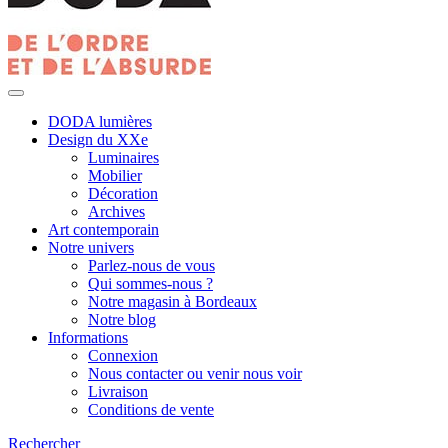
DODA lumières
Design du XXe
Luminaires
Mobilier
Décoration
Archives
Art contemporain
Notre univers
Parlez-nous de vous
Qui sommes-nous ?
Notre magasin à Bordeaux
Notre blog
Informations
Connexion
Nous contacter ou venir nous voir
Livraison
Conditions de vente
Rechercher