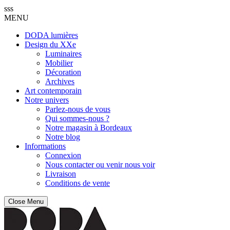
sss
MENU
DODA lumières
Design du XXe
Luminaires
Mobilier
Décoration
Archives
Art contemporain
Notre univers
Parlez-nous de vous
Qui sommes-nous ?
Notre magasin à Bordeaux
Notre blog
Informations
Connexion
Nous contacter ou venir nous voir
Livraison
Conditions de vente
Close Menu