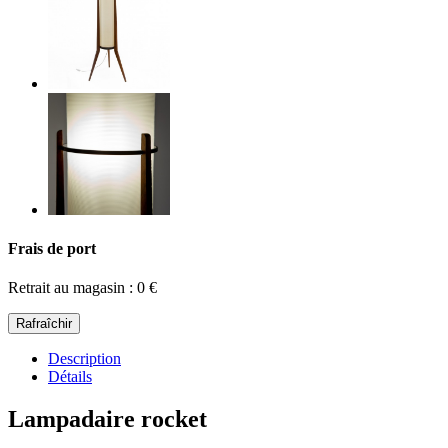
Frais de port
Retrait au magasin : 0 €
Description
Détails
Lampadaire rocket