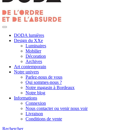
DODA lumières
Design du XXe
Luminaires
Mobilier
Décoration
Archives
Art contemporain
Notre univers
Parlez-nous de vous
Qui sommes-nous ?
Notre magasin à Bordeaux
Notre blog
Informations
Connexion
Nous contacter ou venir nous voir
Livraison
Conditions de vente
Rechercher