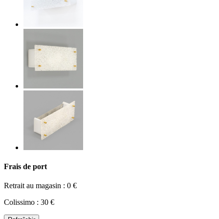
Frais de port
Retrait au magasin : 0 €
Colissimo : 30 €