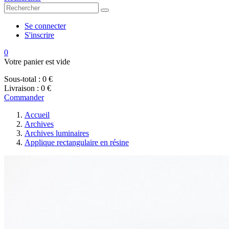
Se connecter
S'inscrire
0
Votre panier est vide
Sous-total :
0 €
Livraison :
0 €
Commander
Accueil
Archives
Archives luminaires
Applique rectangulaire en résine