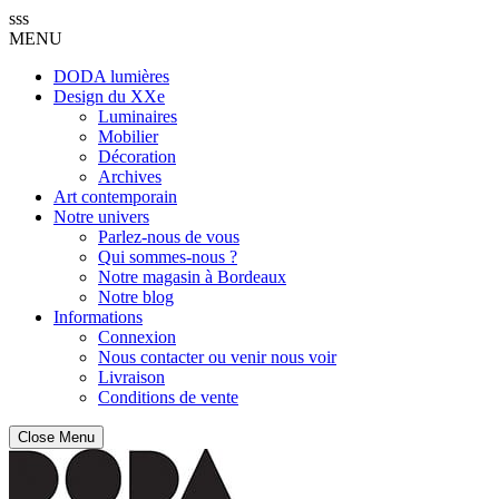
sss
MENU
DODA lumières
Design du XXe
Luminaires
Mobilier
Décoration
Archives
Art contemporain
Notre univers
Parlez-nous de vous
Qui sommes-nous ?
Notre magasin à Bordeaux
Notre blog
Informations
Connexion
Nous contacter ou venir nous voir
Livraison
Conditions de vente
Close Menu