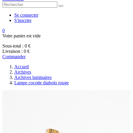
Se connecter
S'inscrire
0
Votre panier est vide
Sous-total :
0 €
Livraison :
0 €
Commander
Accueil
Archives
Archives luminaires
Lampe cocotte diabolo rouge