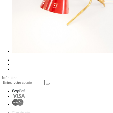
Infolettre
Plan du site