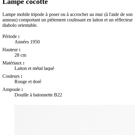
Lampe cocotte
Lampe mobile tripode à poser ou à accrocher au mur (à l'aide de son
anneau) comportant un piètement coulissant en laiton et un réflecteur
diabolo orientable.
Période
:
Années 1950
Hauteur
:
28 cm
Matériaux
:
Laiton et métal laqué
Couleurs
:
Rouge et doré
Ampoule
:
Douille à baïonnette B22