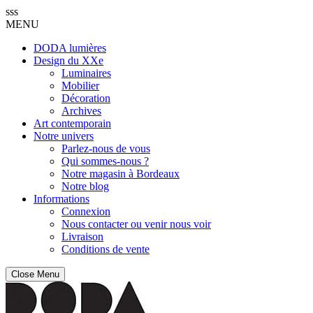
sss
MENU
DODA lumières
Design du XXe
Luminaires
Mobilier
Décoration
Archives
Art contemporain
Notre univers
Parlez-nous de vous
Qui sommes-nous ?
Notre magasin à Bordeaux
Notre blog
Informations
Connexion
Nous contacter ou venir nous voir
Livraison
Conditions de vente
Close Menu