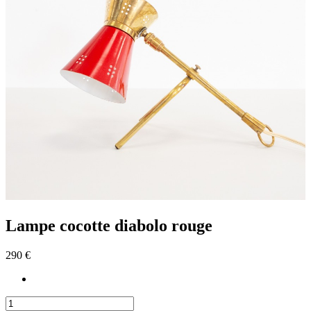
Lampe cocotte diabolo rouge
290 €