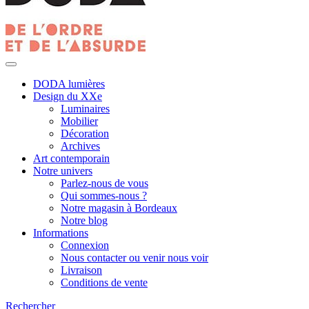
DODA lumières
Design du XXe
Luminaires
Mobilier
Décoration
Archives
Art contemporain
Notre univers
Parlez-nous de vous
Qui sommes-nous ?
Notre magasin à Bordeaux
Notre blog
Informations
Connexion
Nous contacter ou venir nous voir
Livraison
Conditions de vente
Rechercher