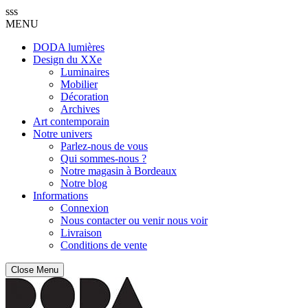
sss
MENU
DODA lumières
Design du XXe
Luminaires
Mobilier
Décoration
Archives
Art contemporain
Notre univers
Parlez-nous de vous
Qui sommes-nous ?
Notre magasin à Bordeaux
Notre blog
Informations
Connexion
Nous contacter ou venir nous voir
Livraison
Conditions de vente
Close Menu