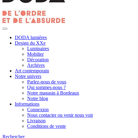
DODA lumières
Design du XXe
Luminaires
Mobilier
Décoration
Archives
Art contemporain
Notre univers
Parlez-nous de vous
Qui sommes-nous ?
Notre magasin à Bordeaux
Notre blog
Informations
Connexion
Nous contacter ou venir nous voir
Livraison
Conditions de vente
Rechercher