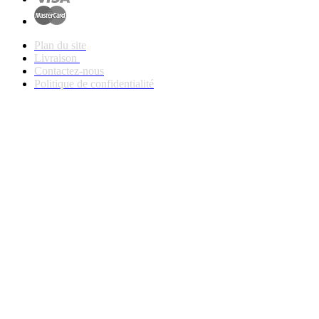
Plan du site
Livraison
Contactez-nous
Politique de confidentialité