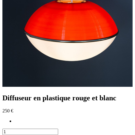
Diffuseur en plastique rouge et blanc
250 €