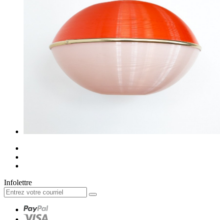
Infolettre