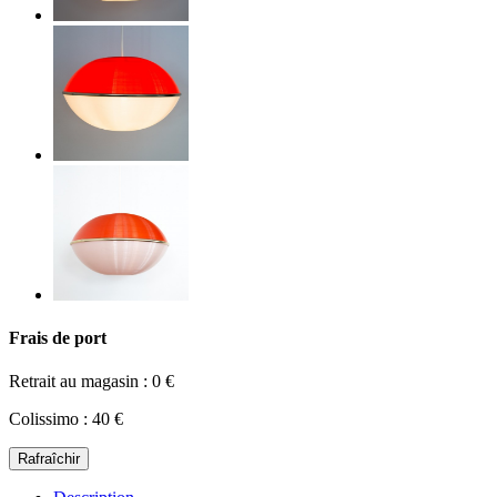
Frais de port
Retrait au magasin : 0 €
Colissimo : 40 €