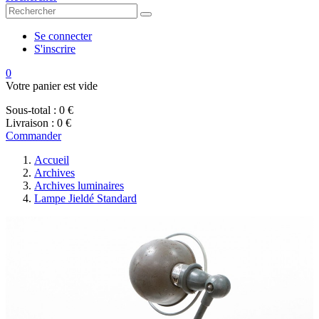
Se connecter
S'inscrire
0
Votre panier est vide
Sous-total :
0 €
Livraison :
0 €
Commander
Accueil
Archives
Archives luminaires
Lampe Jieldé Standard