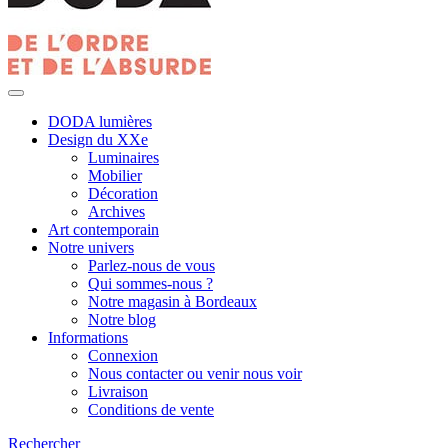
DODA lumières
Design du XXe
Luminaires
Mobilier
Décoration
Archives
Art contemporain
Notre univers
Parlez-nous de vous
Qui sommes-nous ?
Notre magasin à Bordeaux
Notre blog
Informations
Connexion
Nous contacter ou venir nous voir
Livraison
Conditions de vente
Rechercher