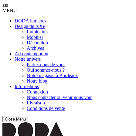
sss
MENU
DODA lumières
Design du XXe
Luminaires
Mobilier
Décoration
Archives
Art contemporain
Notre univers
Parlez-nous de vous
Qui sommes-nous ?
Notre magasin à Bordeaux
Notre blog
Informations
Connexion
Nous contacter ou venir nous voir
Livraison
Conditions de vente
Close Menu