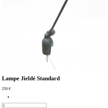
Lampe Jieldé Standard
250 €