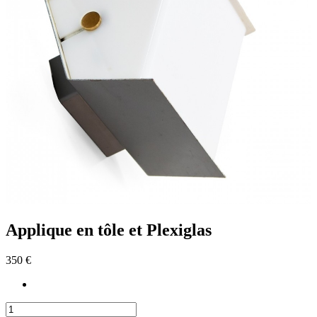
Applique en tôle et Plexiglas
350 €