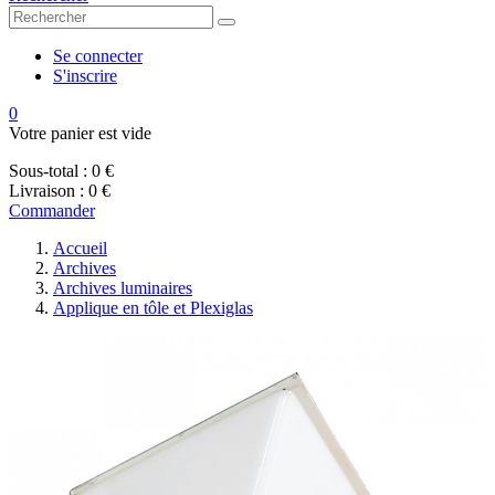
Se connecter
S'inscrire
0
Votre panier est vide
Sous-total :
0 €
Livraison :
0 €
Commander
Accueil
Archives
Archives luminaires
Applique en tôle et Plexiglas