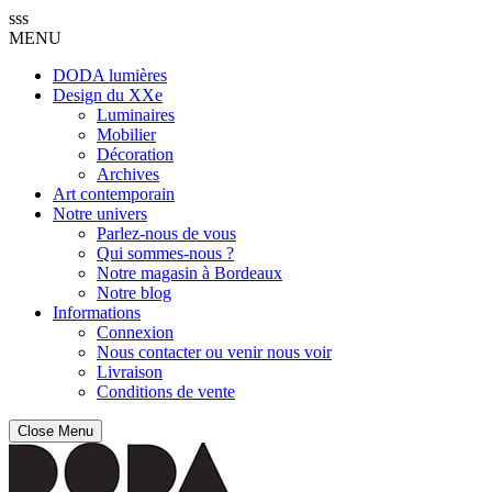
sss
MENU
DODA lumières
Design du XXe
Luminaires
Mobilier
Décoration
Archives
Art contemporain
Notre univers
Parlez-nous de vous
Qui sommes-nous ?
Notre magasin à Bordeaux
Notre blog
Informations
Connexion
Nous contacter ou venir nous voir
Livraison
Conditions de vente
Close Menu