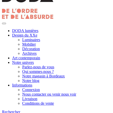
DODA lumières
Design du XXe
Luminaires
Mobilier
Décoration
Archives
Art contemporain
Notre univers
Parlez-nous de vous
Qui sommes-nous ?
Notre magasin à Bordeaux
Notre blog
Informations
Connexion
Nous contacter ou venir nous voir
Livraison
Conditions de vente
Rechercher