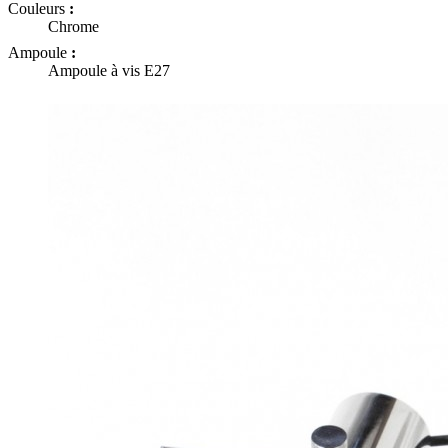
Couleurs
:
Chrome
Ampoule
:
Ampoule à vis E27