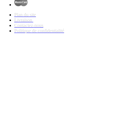
Plan du site
Livraison
Contactez-nous
Politique de confidentialité