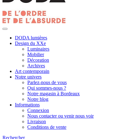
DODA lumières
Design du XXe
Luminaires
Mobilier
Décoration
Archives
Art contemporain
Notre univers
Parlez-nous de vous
Qui sommes-nous ?
Notre magasin à Bordeaux
Notre blog
Informations
Connexion
Nous contacter ou venir nous voir
Livraison
Conditions de vente
Rechercher