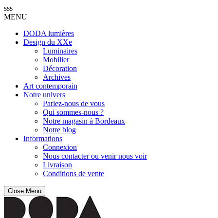
sss
MENU
DODA lumières
Design du XXe
Luminaires
Mobilier
Décoration
Archives
Art contemporain
Notre univers
Parlez-nous de vous
Qui sommes-nous ?
Notre magasin à Bordeaux
Notre blog
Informations
Connexion
Nous contacter ou venir nous voir
Livraison
Conditions de vente
Close Menu