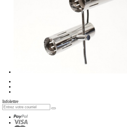
Infolettre