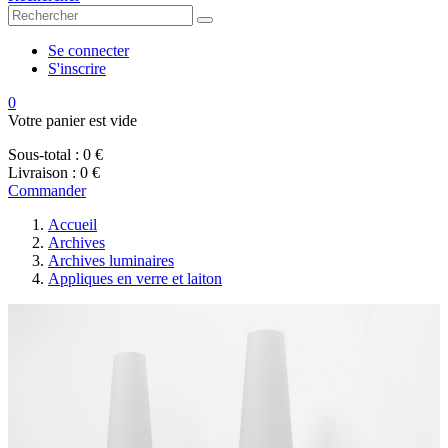
Se connecter
S'inscrire
0
Votre panier est vide
Sous-total :
0 €
Livraison :
0 €
Commander
Accueil
Archives
Archives luminaires
Appliques en verre et laiton