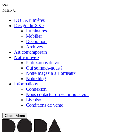
sss
MENU
DODA lumières
Design du XXe
Luminaires
Mobilier
Décoration
Archives
Art contemporain
Notre univers
Parlez-nous de vous
Qui sommes-nous ?
Notre magasin à Bordeaux
Notre blog
Informations
Connexion
Nous contacter ou venir nous voir
Livraison
Conditions de vente
Close Menu