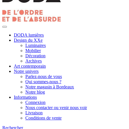
DODA lumières
Design du XXe
Luminaires
Mobilier
Décoration
Archives
Art contemporain
Notre univers
Parlez-nous de vous
Qui sommes-nous ?
Notre magasin à Bordeaux
Notre blog
Informations
Connexion
Nous contacter ou venir nous voir
Livraison
Conditions de vente
Rechercher