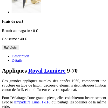
Frais de port
Retrait au magasin : 0 €
Colissimo : 40 €
Description
Détails
Appliques
Royal Lumière
9-70
Ces grandes appliques murales, des années 1950, comportent une
structure en tube de laiton, décorée d’éléments géométriques finition
canon de fusil, et un diffuseur en verre opale mat.
Pour l'éclairage d'une grande pièce, elles cohabiteront heureusement
avec le
lampadaire Lunel T-118
qui partage les opalines de la même
série.