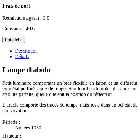
Frais de port
Retrait au magasin : 0 €
Colissimo : 40 €
Description
Détails
Lampe diabolo
Petit luminaire comportant un bras flexible en laiton et un diffuseur
en métal perforé laqué de rouge. Son lourd socle noir lui assure une
stabilité parfaite, quelle que soit la position du réflecteur.
L'article comporte des traces du temps, mais reste dans un bel état de
conservation.
Période
:
Années 1950
Hauteur
: