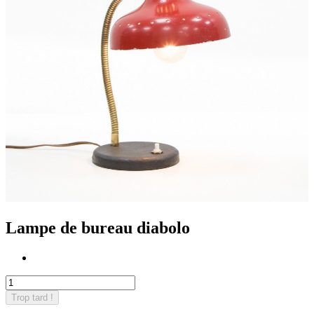
Lampe de bureau diabolo
Trop tard !