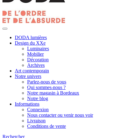
DODA lumières
Design du XXe
Luminaires
Mobilier
Décoration
Archives
Art contemporain
Notre univers
Parlez-nous de vous
Qui sommes-nous ?
Notre magasin à Bordeaux
Notre blog
Informations
Connexion
Nous contacter ou venir nous voir
Livraison
Conditions de vente
Rechercher