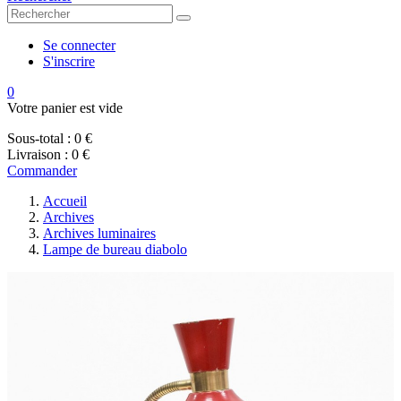
Se connecter
S'inscrire
0
Votre panier est vide
Sous-total :
0 €
Livraison :
0 €
Commander
Accueil
Archives
Archives luminaires
Lampe de bureau diabolo