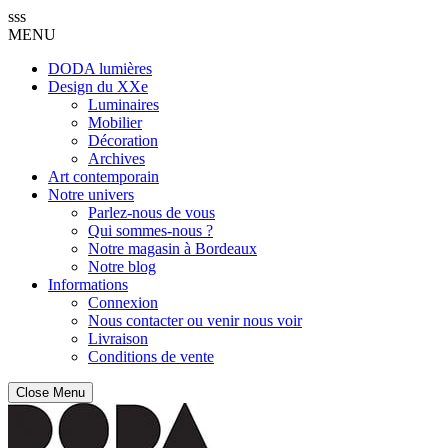
sss
MENU
DODA lumières
Design du XXe
Luminaires
Mobilier
Décoration
Archives
Art contemporain
Notre univers
Parlez-nous de vous
Qui sommes-nous ?
Notre magasin à Bordeaux
Notre blog
Informations
Connexion
Nous contacter ou venir nous voir
Livraison
Conditions de vente
Close Menu