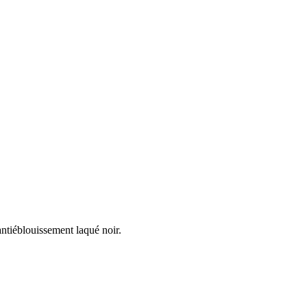
antiéblouissement laqué noir.