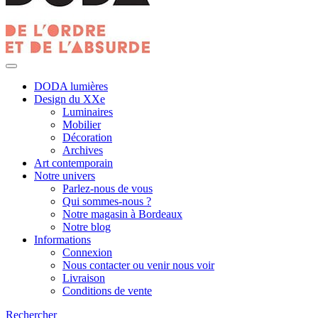
DODA lumières
Design du XXe
Luminaires
Mobilier
Décoration
Archives
Art contemporain
Notre univers
Parlez-nous de vous
Qui sommes-nous ?
Notre magasin à Bordeaux
Notre blog
Informations
Connexion
Nous contacter ou venir nous voir
Livraison
Conditions de vente
Rechercher