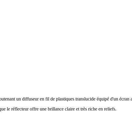
utenant un diffuseur en fil de plastiques translucide équipé d'un écran 
le réflecteur offre une brillance claire et très riche en reliefs.