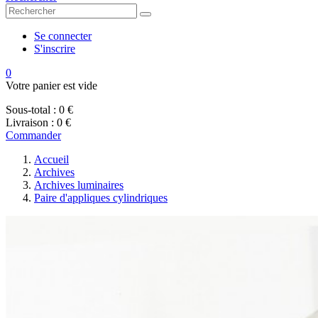
Se connecter
S'inscrire
0
Votre panier est vide
Sous-total :
0 €
Livraison :
0 €
Commander
Accueil
Archives
Archives luminaires
Paire d'appliques cylindriques