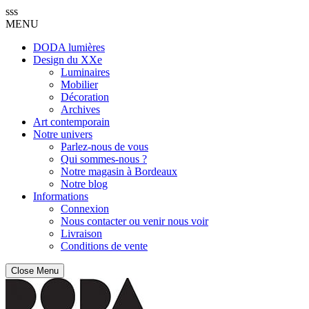
sss
MENU
DODA lumières
Design du XXe
Luminaires
Mobilier
Décoration
Archives
Art contemporain
Notre univers
Parlez-nous de vous
Qui sommes-nous ?
Notre magasin à Bordeaux
Notre blog
Informations
Connexion
Nous contacter ou venir nous voir
Livraison
Conditions de vente
Close Menu