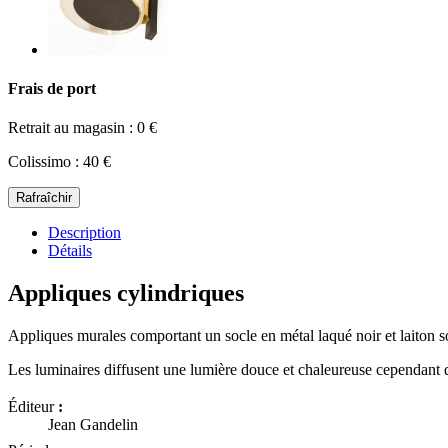
Frais de port
Retrait au magasin : 0 €
Colissimo : 40 €
Description
Détails
Appliques cylindriques
Appliques murales comportant un socle en métal laqué noir et laiton so
Les luminaires diffusent une lumière douce et chaleureuse cependant que 
Éditeur
:
Jean Gandelin