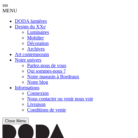
sss
MENU
DODA lumières
Design du XXe
Luminaires
Mobilier
Décoration
Archives
Art contemporain
Notre univers
Parlez-nous de vous
Qui sommes-nous ?
Notre magasin à Bordeaux
Notre blog
Informations
Connexion
Nous contacter ou venir nous voir
Livraison
Conditions de vente
Close Menu