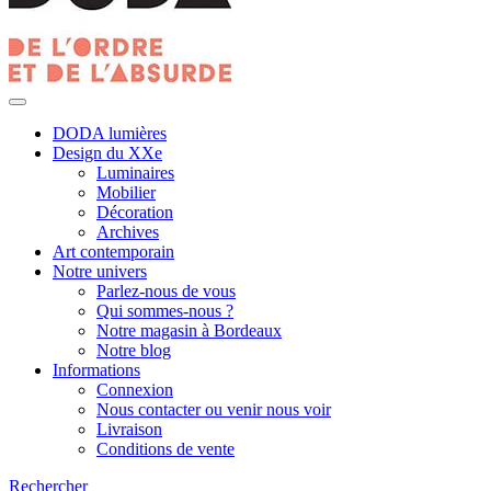
DODA lumières
Design du XXe
Luminaires
Mobilier
Décoration
Archives
Art contemporain
Notre univers
Parlez-nous de vous
Qui sommes-nous ?
Notre magasin à Bordeaux
Notre blog
Informations
Connexion
Nous contacter ou venir nous voir
Livraison
Conditions de vente
Rechercher