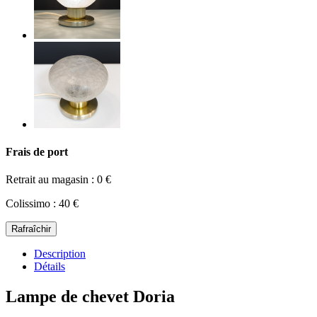
Frais de port
Retrait au magasin : 0 €
Colissimo : 40 €
Description
Détails
Lampe de chevet Doria