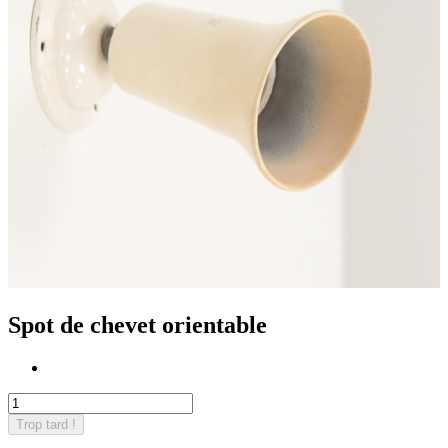
Spot de chevet orientable
Trop tard !