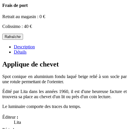
Frais de port
Retrait au magasin : 0 €
Colissimo : 40 €
Description
Détails
Applique de chevet
Spot conique en aluminium fondu laqué beige relié à son socle par
une rotule permettant de l'orienter.
Édité par Lita dans les années 1960, il est d'une heureuse facture et
trouvera sa place au chevet d'un lit ou près d'un coin lecture.
Le luminaire comporte des traces du temps.
Éditeur
:
Lita