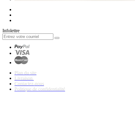
Infolettre
Plan du site
Livraison
Contactez-nous
Politique de confidentialité