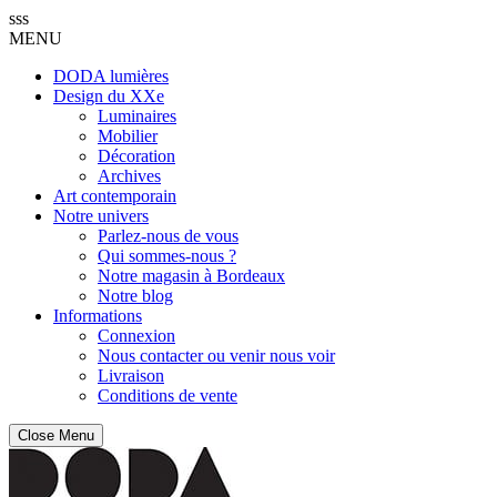
sss
MENU
DODA lumières
Design du XXe
Luminaires
Mobilier
Décoration
Archives
Art contemporain
Notre univers
Parlez-nous de vous
Qui sommes-nous ?
Notre magasin à Bordeaux
Notre blog
Informations
Connexion
Nous contacter ou venir nous voir
Livraison
Conditions de vente
Close Menu