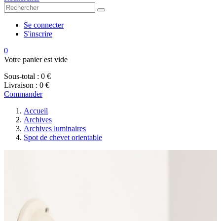
Se connecter
S'inscrire
0
Votre panier est vide
Sous-total :
0 €
Livraison :
0 €
Commander
Accueil
Archives
Archives luminaires
Spot de chevet orientable