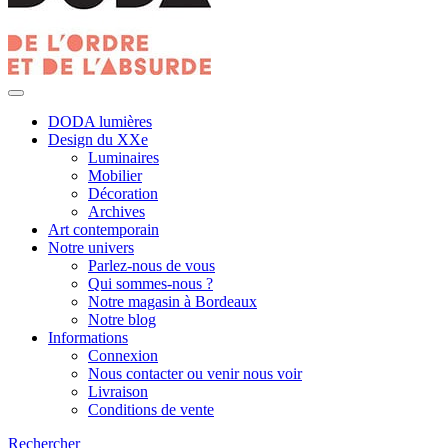
DODA lumières
Design du XXe
Luminaires
Mobilier
Décoration
Archives
Art contemporain
Notre univers
Parlez-nous de vous
Qui sommes-nous ?
Notre magasin à Bordeaux
Notre blog
Informations
Connexion
Nous contacter ou venir nous voir
Livraison
Conditions de vente
Rechercher