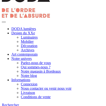
DODA lumières
Design du XXe
Luminaires
Mobilier
Décoration
Archives
Art contemporain
Notre univers
Parlez-nous de vous
Qui sommes-nous ?
Notre magasin à Bordeaux
Notre blog
Informations
Connexion
Nous contacter ou venir nous voir
Livraison
Conditions de vente
Rechercher