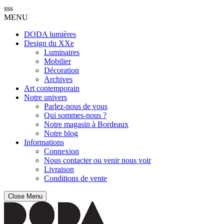
sss
MENU
DODA lumières
Design du XXe
Luminaires
Mobilier
Décoration
Archives
Art contemporain
Notre univers
Parlez-nous de vous
Qui sommes-nous ?
Notre magasin à Bordeaux
Notre blog
Informations
Connexion
Nous contacter ou venir nous voir
Livraison
Conditions de vente
Close Menu