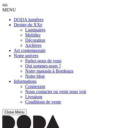
sss
MENU
DODA lumières
Design du XXe
Luminaires
Mobilier
Décoration
Archives
Art contemporain
Notre univers
Parlez-nous de vous
Qui sommes-nous ?
Notre magasin à Bordeaux
Notre blog
Informations
Connexion
Nous contacter ou venir nous voir
Livraison
Conditions de vente
Close Menu