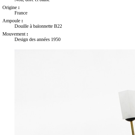
Origine
:
France
Ampoule
:
Douille à baïonnette B22
Mouvement
:
Design des années 1950