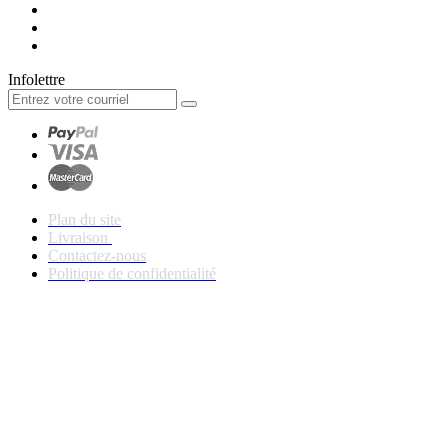
Infolettre
Plan du site
Livraison
Contactez-nous
Politique de confidentialité