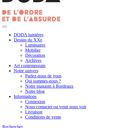
DODA lumières
Design du XXe
Luminaires
Mobilier
Décoration
Archives
Art contemporain
Notre univers
Parlez-nous de vous
Qui sommes-nous ?
Notre magasin à Bordeaux
Notre blog
Informations
Connexion
Nous contacter ou venir nous voir
Livraison
Conditions de vente
Rechercher