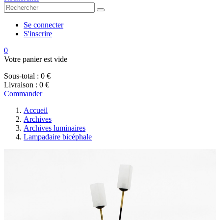
Se connecter
S'inscrire
0
Votre panier est vide
Sous-total :
0 €
Livraison :
0 €
Commander
Accueil
Archives
Archives luminaires
Lampadaire bicéphale