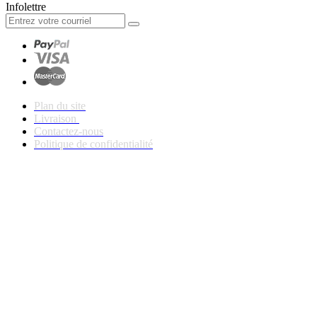
Infolettre
Plan du site
Livraison
Contactez-nous
Politique de confidentialité