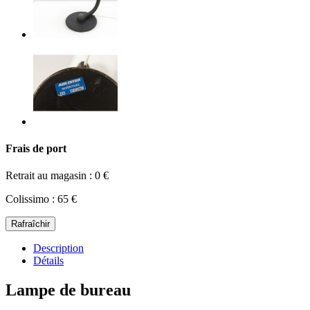
Frais de port
Retrait au magasin : 0 €
Colissimo : 65 €
Description
Détails
Lampe de bureau