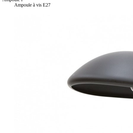
Ampoule à vis E27