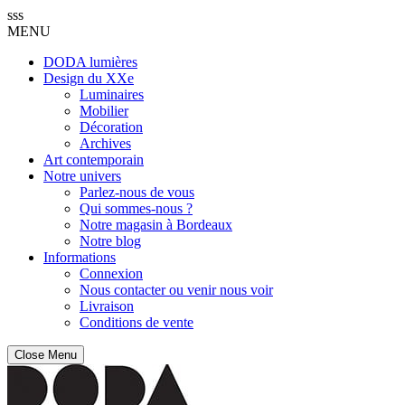
sss
MENU
DODA lumières
Design du XXe
Luminaires
Mobilier
Décoration
Archives
Art contemporain
Notre univers
Parlez-nous de vous
Qui sommes-nous ?
Notre magasin à Bordeaux
Notre blog
Informations
Connexion
Nous contacter ou venir nous voir
Livraison
Conditions de vente
Close Menu