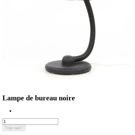
Lampe de bureau noire
Trop tard !