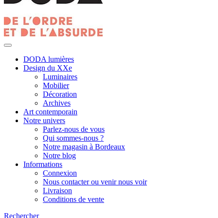
DODA lumières
Design du XXe
Luminaires
Mobilier
Décoration
Archives
Art contemporain
Notre univers
Parlez-nous de vous
Qui sommes-nous ?
Notre magasin à Bordeaux
Notre blog
Informations
Connexion
Nous contacter ou venir nous voir
Livraison
Conditions de vente
Rechercher