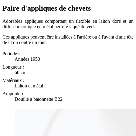
Paire d'appliques de chevets
Adorables appliques comportant un flexible en laiton doré et un
diffuseur conique en métal perforé laqué de vert.
Ces appliques peuvent être installées à l'arrière ou à l'avant d'une tête
de lit ou contre un mur.
Période
:
Années 1950
Longueur
:
60 cm
Matériaux
:
Laiton et métal
Ampoule
:
Douille à baïonnette B22