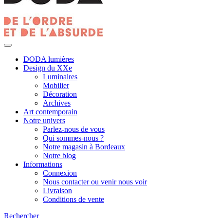
DODA lumières
Design du XXe
Luminaires
Mobilier
Décoration
Archives
Art contemporain
Notre univers
Parlez-nous de vous
Qui sommes-nous ?
Notre magasin à Bordeaux
Notre blog
Informations
Connexion
Nous contacter ou venir nous voir
Livraison
Conditions de vente
Rechercher