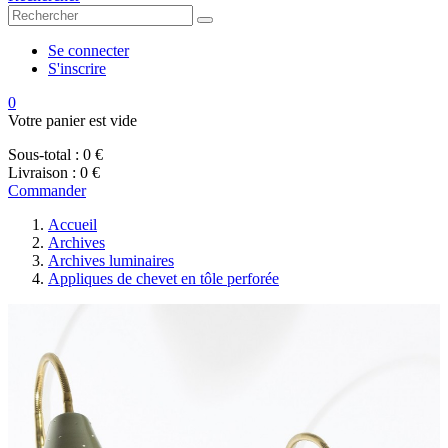
Se connecter
S'inscrire
0
Votre panier est vide
Sous-total :
0 €
Livraison :
0 €
Commander
Accueil
Archives
Archives luminaires
Appliques de chevet en tôle perforée