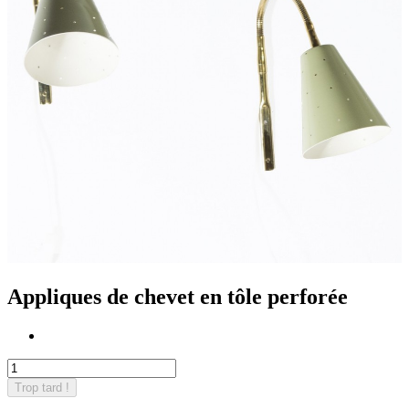
Appliques de chevet en tôle perforée
Trop tard !