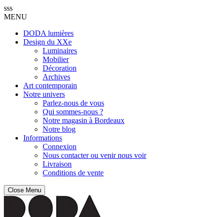
sss
MENU
DODA lumières
Design du XXe
Luminaires
Mobilier
Décoration
Archives
Art contemporain
Notre univers
Parlez-nous de vous
Qui sommes-nous ?
Notre magasin à Bordeaux
Notre blog
Informations
Connexion
Nous contacter ou venir nous voir
Livraison
Conditions de vente
Close Menu