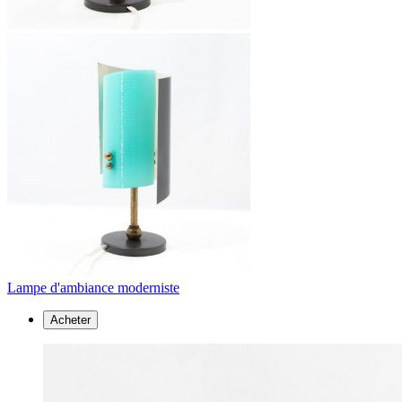
Lampe d'ambiance moderniste
Acheter