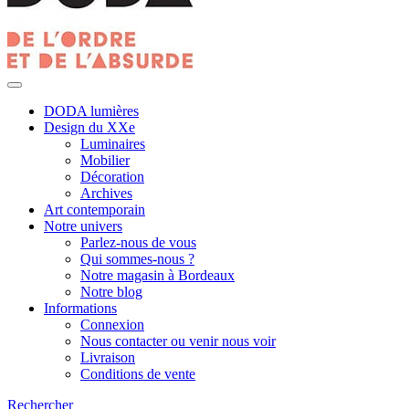
DODA lumières
Design du XXe
Luminaires
Mobilier
Décoration
Archives
Art contemporain
Notre univers
Parlez-nous de vous
Qui sommes-nous ?
Notre magasin à Bordeaux
Notre blog
Informations
Connexion
Nous contacter ou venir nous voir
Livraison
Conditions de vente
Rechercher