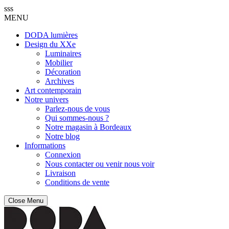
sss
MENU
DODA lumières
Design du XXe
Luminaires
Mobilier
Décoration
Archives
Art contemporain
Notre univers
Parlez-nous de vous
Qui sommes-nous ?
Notre magasin à Bordeaux
Notre blog
Informations
Connexion
Nous contacter ou venir nous voir
Livraison
Conditions de vente
Close Menu