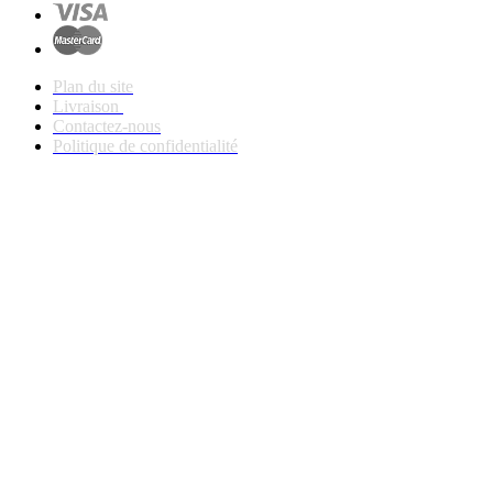
Plan du site
Livraison
Contactez-nous
Politique de confidentialité