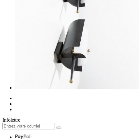
Infolettre