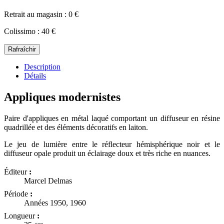
Retrait au magasin : 0 €
Colissimo : 40 €
Description
Détails
Appliques modernistes
Paire d'appliques en métal laqué comportant un diffuseur en résine
quadrillée et des éléments décoratifs en laiton.
Le jeu de lumière entre le réflecteur hémisphérique noir et le
diffuseur opale produit un éclairage doux et très riche en nuances.
Éditeur
:
Marcel Delmas
Période
:
Années 1950, 1960
Longueur
: