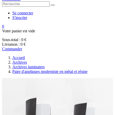
Se connecter
S'inscrire
0
Votre panier est vide
Sous-total :
0 €
Livraison :
0 €
Commander
Accueil
Archives
Archives luminaires
Paire d'appliques moderniste en métal et résine