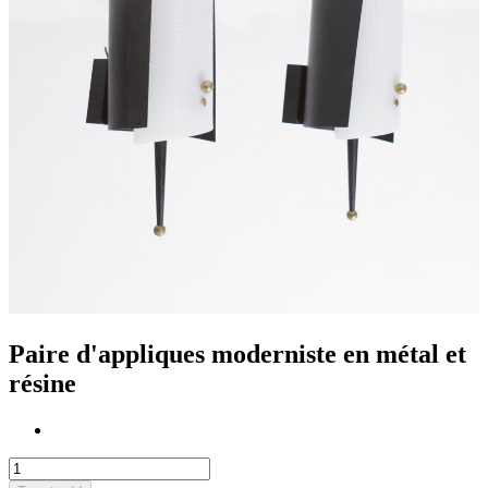
Paire d'appliques moderniste en métal et
résine