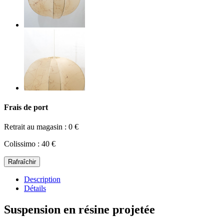
Frais de port
Retrait au magasin : 0 €
Colissimo : 40 €
Description
Détails
Suspension en résine projetée