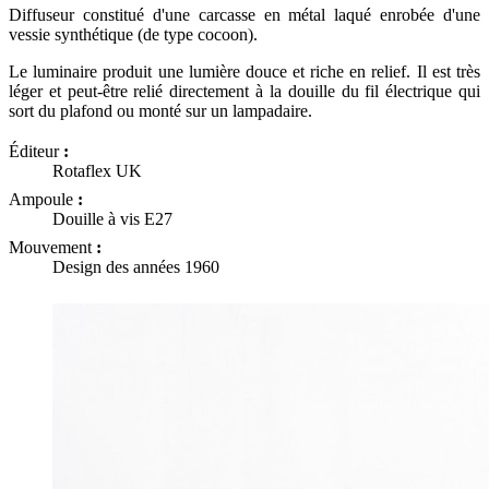
Diffuseur constitué d'une carcasse en métal laqué enrobée d'une
vessie synthétique (de type cocoon).
Le luminaire produit une lumière douce et riche en relief. Il est très
léger et peut-être relié directement à la douille du fil électrique qui
sort du plafond ou monté sur un lampadaire.
Éditeur
:
Rotaflex UK
Ampoule
:
Douille à vis E27
Mouvement
:
Design des années 1960