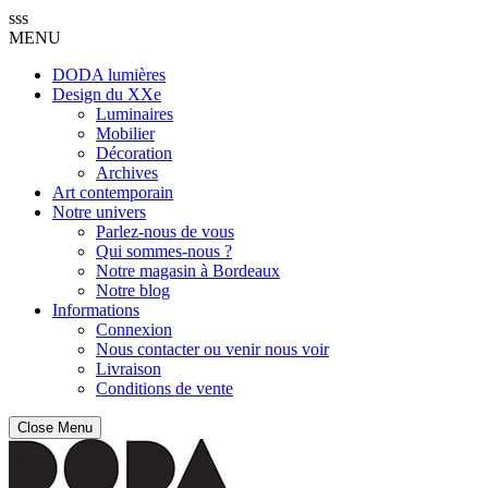
sss
MENU
DODA lumières
Design du XXe
Luminaires
Mobilier
Décoration
Archives
Art contemporain
Notre univers
Parlez-nous de vous
Qui sommes-nous ?
Notre magasin à Bordeaux
Notre blog
Informations
Connexion
Nous contacter ou venir nous voir
Livraison
Conditions de vente
Close Menu