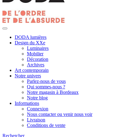
DODA lumières
Design du XXe
Luminaires
Mobilier
Décoration
Archives
Art contemporain
Notre univers
Parlez-nous de vous
Qui sommes-nous ?
Notre magasin à Bordeaux
Notre blog
Informations
Connexion
Nous contacter ou venir nous voir
Livraison
Conditions de vente
Rechercher