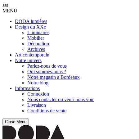
sss
MENU
DODA lumières
Design du XXe
Luminaires
Mobilier
Décoration
Archives
Art contemporain
Notre univers
Parlez-nous de vous
Qui sommes-nous ?
Notre magasin à Bordeaux
Notre blog
Informations
Connexion
Nous contacter ou venir nous voir
Livraison
Conditions de vente
Close Menu