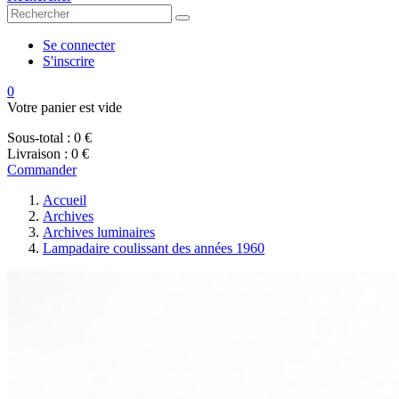
Se connecter
S'inscrire
0
Votre panier est vide
Sous-total :
0 €
Livraison :
0 €
Commander
Accueil
Archives
Archives luminaires
Lampadaire coulissant des années 1960