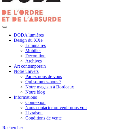
DODA lumières
Design du XXe
Luminaires
Mobilier
Décoration
Archives
Art contemporain
Notre univers
Parlez-nous de vous
Qui sommes-nous ?
Notre magasin à Bordeaux
Notre blog
Informations
Connexion
Nous contacter ou venir nous voir
Livraison
Conditions de vente
Rechercher